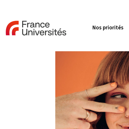
Nos priorités