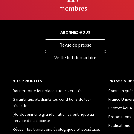
membres
ABONNEZ-VOUS
Revue de presse
Veille hebdomadaire
NOS PRIORITÉS
PRESSE & RE
Donner toute leur place aux universités
Communiqués 
Garantir aux étudiants les conditions de leur
France Univer
réussite
Photothèque
(Re)devenir une grande nation scientifique au
Propositions
service de la société
Publications
Réussir les transitions écologiques et sociétales