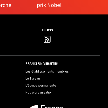
erche
prix Nobel
FIL RSS
FRANCE UNIVERSITÉS
Les établissements membres
Le Bureau
L’équipe permanente
Notre organisation