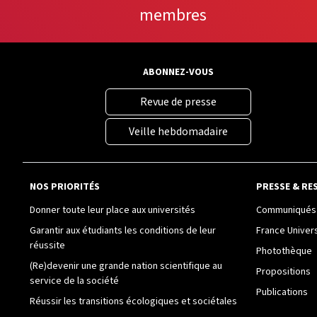
membres
ABONNEZ-VOUS
Revue de presse
Veille hebdomadaire
NOS PRIORITÉS
PRESSE & RE
Donner toute leur place aux universités
Communiqués 
Garantir aux étudiants les conditions de leur
France Univer
réussite
Photothèque
(Re)devenir une grande nation scientifique au
Propositions
service de la société
Publications
Réussir les transitions écologiques et sociétales