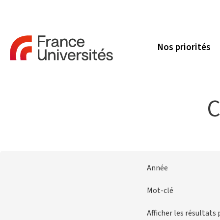
Nos priorités
C
Année
Mot-clé
Afficher les résultats 