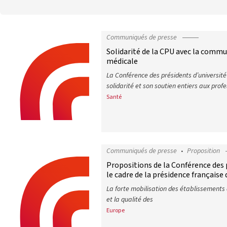
Communiqués de presse
Solidarité de la CPU avec la commu
médicale
La Conférence des présidents d’université
solidarité et son soutien entiers aux prof
Santé
Solidarité de la CPU avec la commu
Communiqués de presse
Proposition
Propositions de la Conférence des 
le cadre de la présidence français
La forte mobilisation des établissements
et la qualité des
Europe