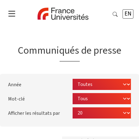
EN
Communiqués de presse
Année
Mot-clé
Afficher les résultats par