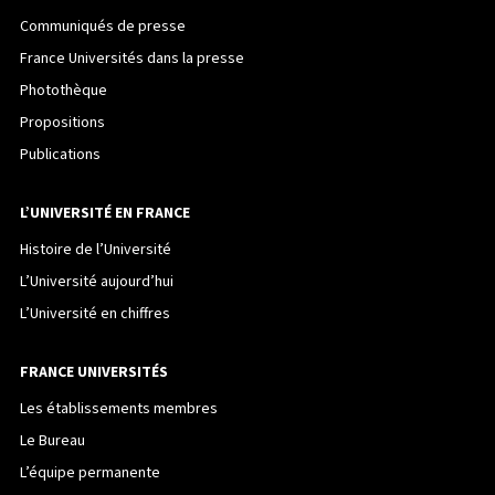
Communiqués de presse
France Universités dans la presse
Photothèque
Propositions
Publications
L’UNIVERSITÉ EN FRANCE
Histoire de l’Université
L’Université aujourd’hui
L’Université en chiffres
FRANCE UNIVERSITÉS
Les établissements membres
Le Bureau
L’équipe permanente