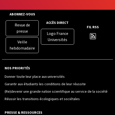
ABONNEZ-VOUS
ACCÈS DIRECT
Revue de
FIL RSS
presse
Logo France
Universités
Veille
hebdomadaire
NOS PRIORITÉS
Donner toute leur place aux universités
Garantir aux étudiants les conditions de leur réussite
(Re)devenir une grande nation scientifique au service de la société
Réussir les transitions écologiques et sociétales
PRESSE & RESSOURCES