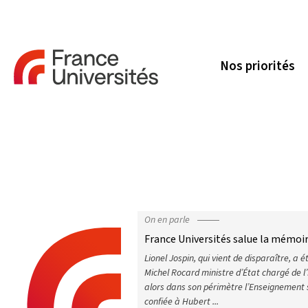
Nos priorités
On en parle
France Universités salue la mémoir
Lionel Jospin, qui vient de disparaître, a
Michel Rocard ministre d’État chargé de l’
alors dans son périmètre l’Enseignement 
confiée à Hubert ...