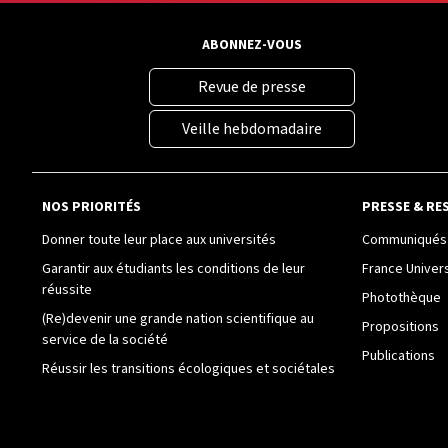
ABONNEZ-VOUS
Revue de presse
Veille hebdomadaire
NOS PRIORITÉS
PRESSE & RE
Donner toute leur place aux universités
Communiqués 
Garantir aux étudiants les conditions de leur
France Univer
réussite
Photothèque
(Re)devenir une grande nation scientifique au
Propositions
service de la société
Publications
Réussir les transitions écologiques et sociétales