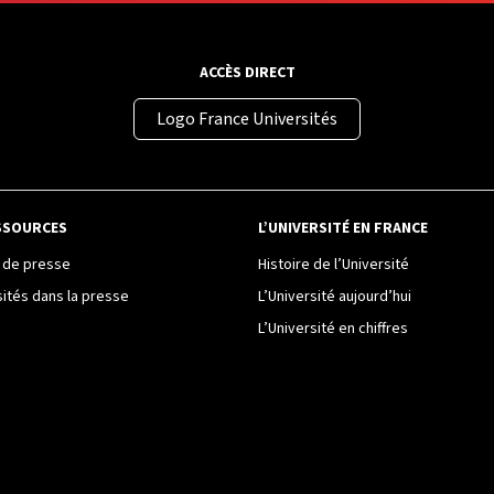
ACCÈS DIRECT
Logo France Universités
SSOURCES
L’UNIVERSITÉ EN FRANCE
de presse
Histoire de l’Université
sités dans la presse
L’Université aujourd’hui
L’Université en chiffres