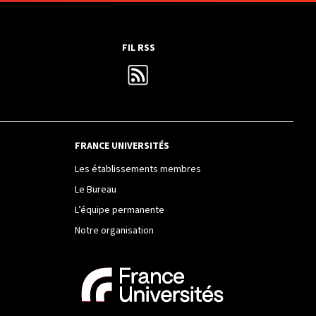
FIL RSS
FRANCE UNIVERSITÉS
Les établissements membres
Le Bureau
L’équipe permanente
Notre organisation