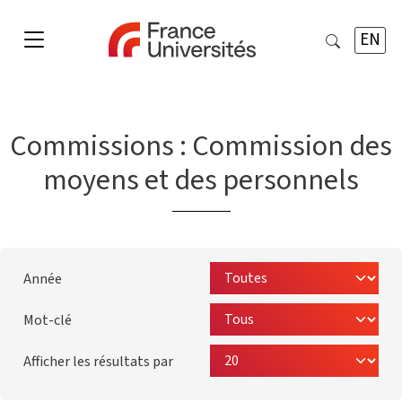
EN
Commissions :
Commission des
moyens et des personnels
Année
Mot-clé
Afficher les résultats par