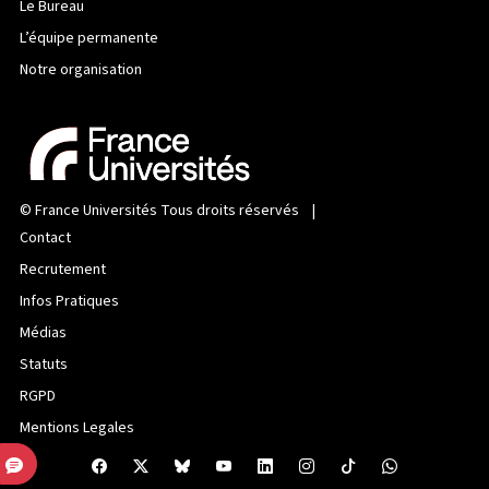
Le Bureau
L’équipe permanente
Notre organisation
©
France Universités
Tous droits réservés |
Contact
Recrutement
Infos Pratiques
Médias
Statuts
RGPD
Mentions Legales