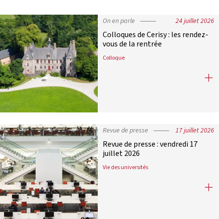
On en parle
24 juillet 2026
Colloques de Cerisy : les rendez-
vous de la rentrée
Colloque
Colloques de Cerisy : les rendez-vou
Revue de presse
17 juillet 2026
Revue de presse : vendredi 17
juillet 2026
Vie des universités
Revue de presse : vendredi 17 juille