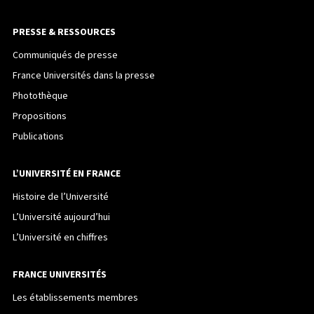
PRESSE & RESSOURCES
Communiqués de presse
France Universités dans la presse
Photothèque
Propositions
Publications
L’UNIVERSITÉ EN FRANCE
Histoire de l’Université
L’Université aujourd’hui
L’Université en chiffres
FRANCE UNIVERSITÉS
Les établissements membres