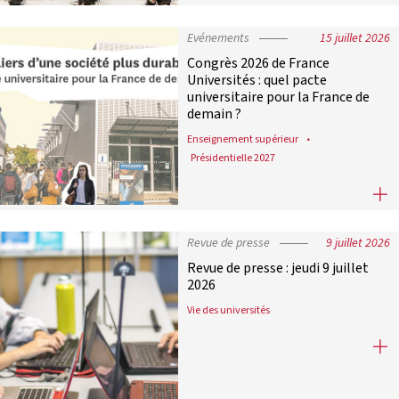
Evénements
15 juillet 2026
Congrès 2026 de France
Universités : quel pacte
universitaire pour la France de
demain ?
Enseignement supérieur
Présidentielle 2027
Congrès 2026 de France Universités 
Revue de presse
9 juillet 2026
Revue de presse : jeudi 9 juillet
2026
Vie des universités
Revue de presse : jeudi 9 juillet 2026