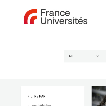
FILTRE PAR
Amphithéâtre