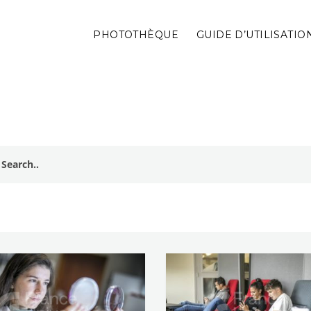
PHOTOTHÈQUE
GUIDE D’UTILISATIO