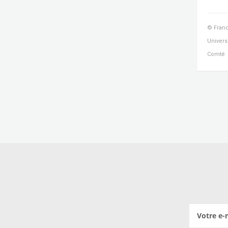
© Franc
Univers
Comté