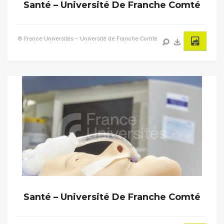
Santé – Université De Franche Comté
© France Universités – Université de Franche-Comté
Santé – Université De Franche Comté