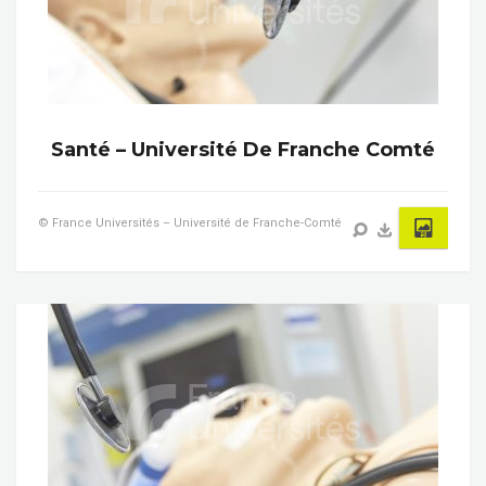
Santé – Université De Franche Comté
© France Universités – Université de Franche-Comté