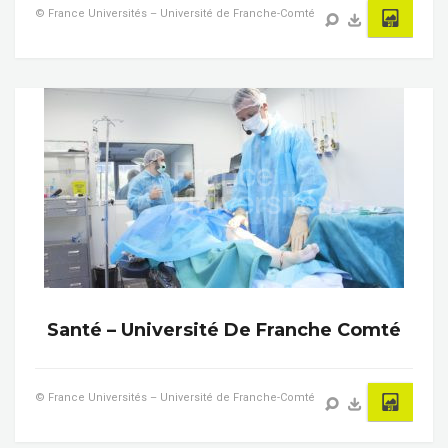
© France Universités – Université de Franche-Comté
Santé – Université De Franche Comté
© France Universités – Université de Franche-Comté