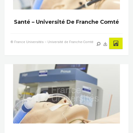
Santé – Université De Franche Comté
© France Universités – Université de Franche-Comté