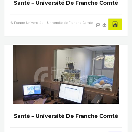
Santé – Université De Franche Comté
© France Universités – Université de Franche-Comté
Santé – Université De Franche Comté