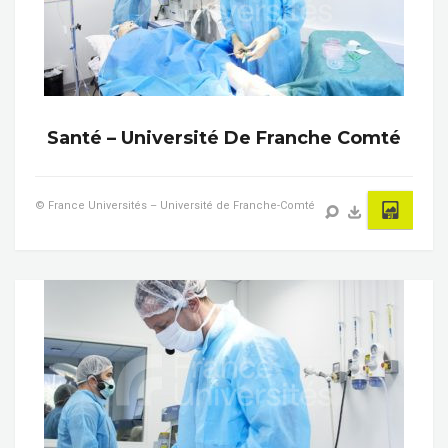
Santé – Université De Franche Comté
© France Universités – Université de Franche-Comté