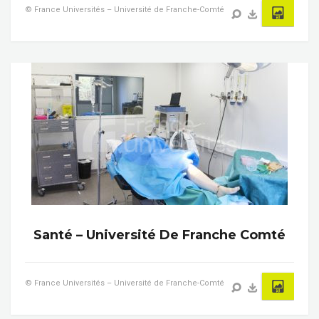
© France Universités – Université de Franche-Comté
Santé – Université De Franche Comté
© France Universités – Université de Franche-Comté