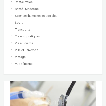
Restauration
Santé | Médecine
Sciences humaines et sociales
Sport
Transports
Travaux pratiques
Vie étudiante
Ville et université
Vintage
Vue aérienne