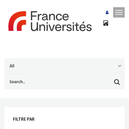
FILTRE PAR