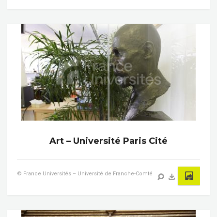
Art – Université Paris Cité
© France Universités – Université de Franche-Comté