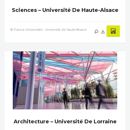
Sciences – Université De Haute-Alsace
© France Universités - Université de Haute-Alsace
Architecture – Université De Lorraine