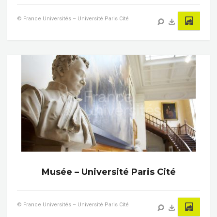
© France Universités – Université Paris Cité
Musée – Université Paris Cité
© France Universités – Université Paris Cité