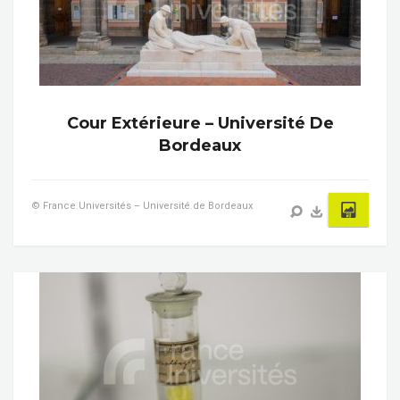
Cour Extérieure – Université De
Bordeaux
© France Universités – Université de Bordeaux