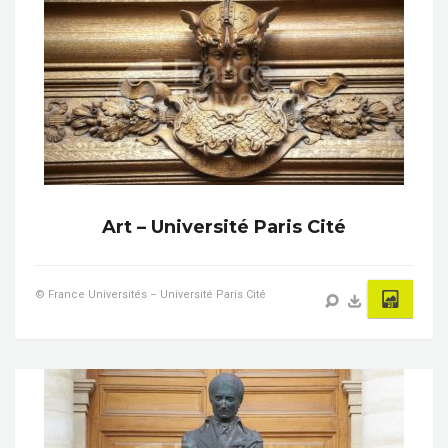
Art – Université Paris Cité
© France Universités – Université Paris Cité