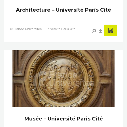
Architecture – Université Paris Cité
© France Universités – Université Paris Cité
Musée – Université Paris Cité