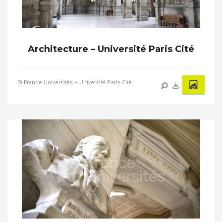
Architecture – Université Paris Cité
© France Universités – Université Paris Cité