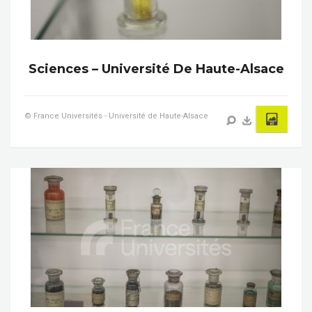
Sciences – Université De Haute-Alsace
© France Universités - Université de Haute-Alsace