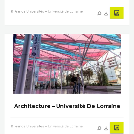
© France Universités – Université de Lorraine
Architecture – Université De Lorraine
© France Universités – Université de Lorraine