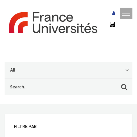
FILTRE PAR