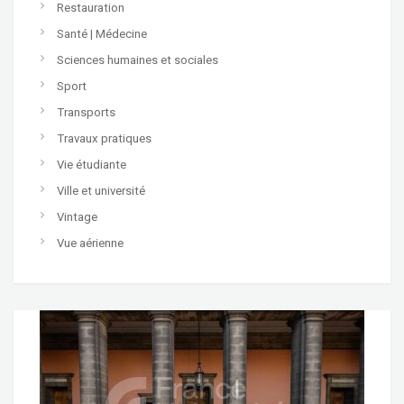
Restauration
Santé | Médecine
Sciences humaines et sociales
Sport
Transports
Travaux pratiques
Vie étudiante
Ville et université
Vintage
Vue aérienne