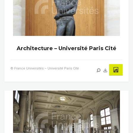
Architecture – Université Paris Cité
© France Universités – Université Paris Cité