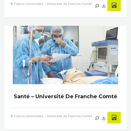
© France Universités – Université de Franche-Comté
Santé – Université De Franche Comté
© France Universités – Université de Franche-Comté