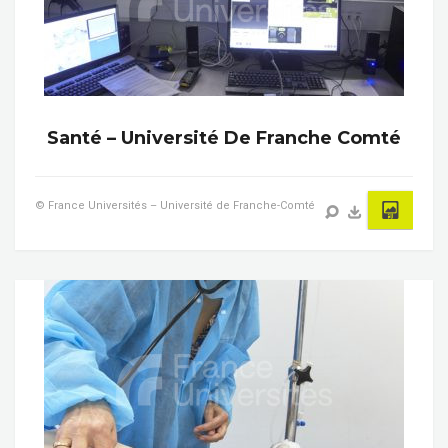
Santé – Université De Franche Comté
© France Universités – Université de Franche-Comté