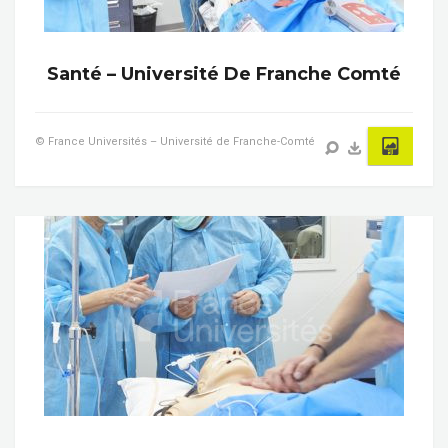
Santé – Université De Franche Comté
© France Universités – Université de Franche-Comté