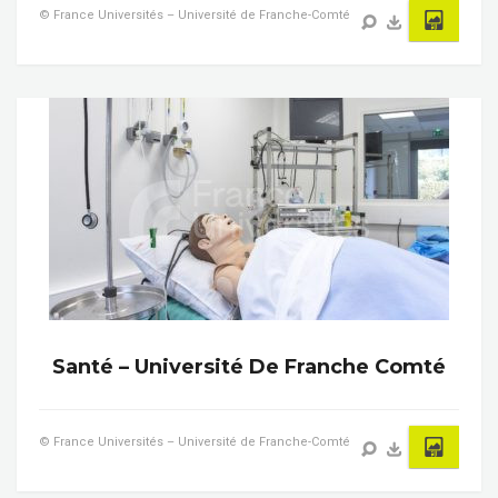
© France Universités – Université de Franche-Comté
Santé – Université De Franche Comté
© France Universités – Université de Franche-Comté