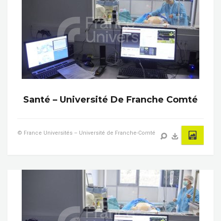
Santé – Université De Franche Comté
© France Universités – Université de Franche-Comté