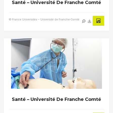
Santé – Université De Franche Comté
© France Universités – Université de Franche-Comté
Santé – Université De Franche Comté