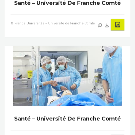
Santé – Université De Franche Comté
© France Universités – Université de Franche-Comté
Santé – Université De Franche Comté