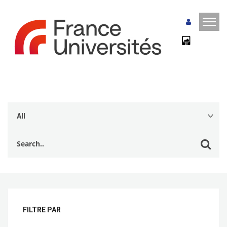
FILTRE PAR