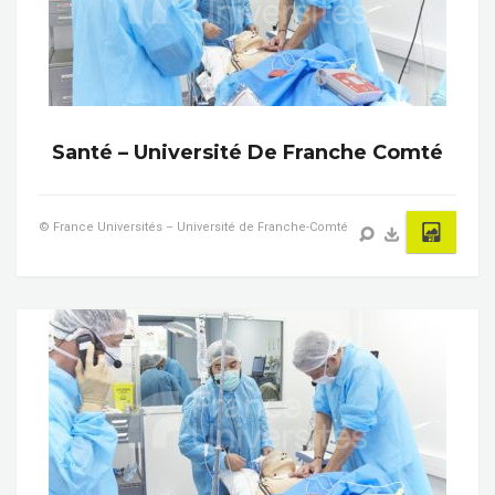
Santé – Université De Franche Comté
© France Universités – Université de Franche-Comté