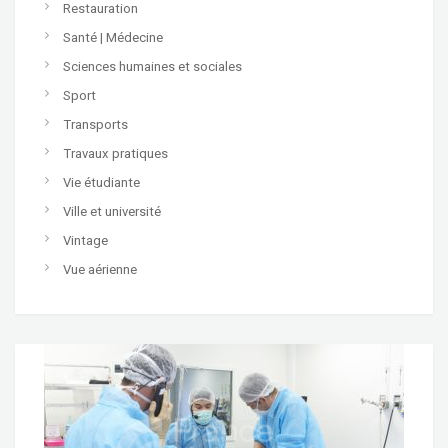
Restauration
Santé | Médecine
Sciences humaines et sociales
Sport
Transports
Travaux pratiques
Vie étudiante
Ville et université
Vintage
Vue aérienne