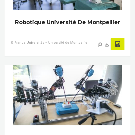
Robotique Université De Montpellier
© France Universités – Université de Montpellier