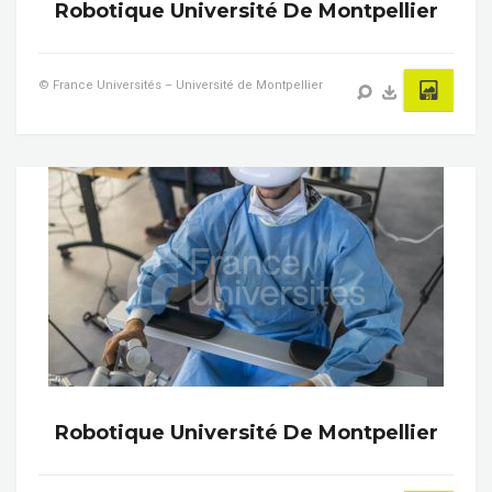
Robotique Université De Montpellier
© France Universités – Université de Montpellier
Robotique Université De Montpellier