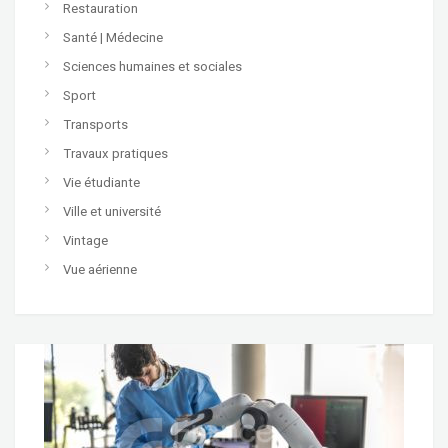
Restauration
Santé | Médecine
Sciences humaines et sociales
Sport
Transports
Travaux pratiques
Vie étudiante
Ville et université
Vintage
Vue aérienne