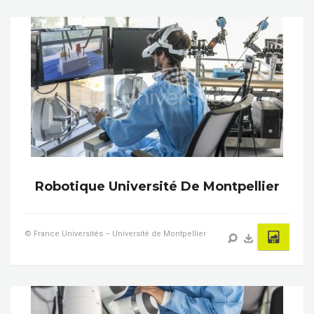
Robotique Université De Montpellier
© France Universités – Université de Montpellier