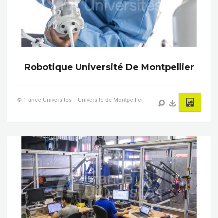
Robotique Université De Montpellier
© France Universités – Université de Montpellier