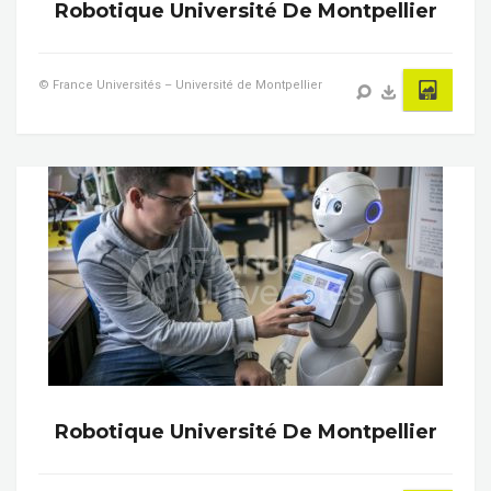
Robotique Université De Montpellier
© France Universités – Université de Montpellier
Robotique Université De Montpellier