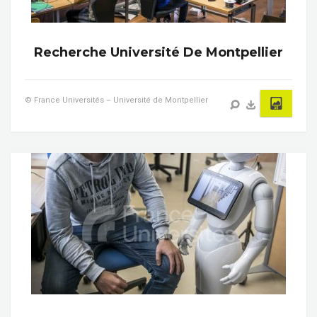
Recherche Université De Montpellier
© France Universités – Université de Montpellier