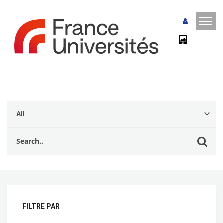
FILTRE PAR