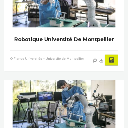
Robotique Université De Montpellier
© France Universités – Université de Montpellier