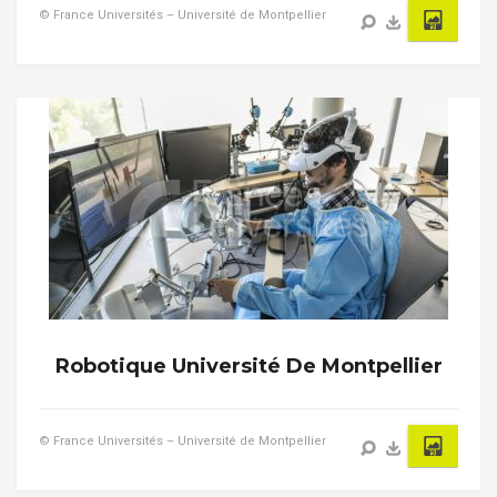
© France Universités – Université de Montpellier
Robotique Université De Montpellier
© France Universités – Université de Montpellier