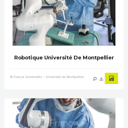
Robotique Université De Montpellier
© France Universités – Université de Montpellier