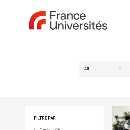
FILTRE PAR
Amphithéâtre