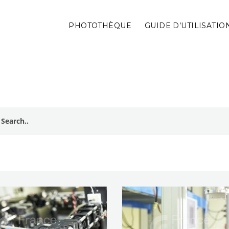
PHOTOTHÈQUE
GUIDE D’UTILISATIO