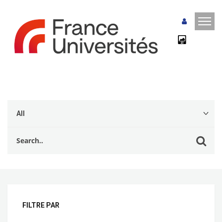
FILTRE PAR