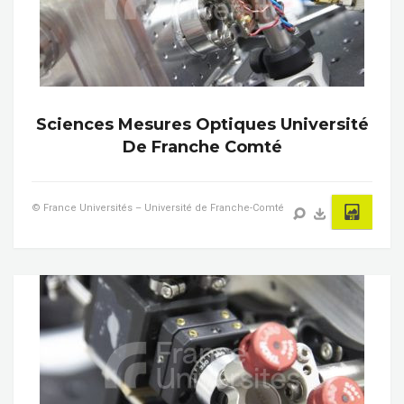
Sciences Mesures Optiques Université
De Franche Comté
© France Universités – Université de Franche-Comté