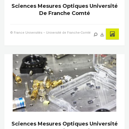
Sciences Mesures Optiques Université
De Franche Comté
© France Universités – Université de Franche-Comté
Sciences Mesures Optiques Université