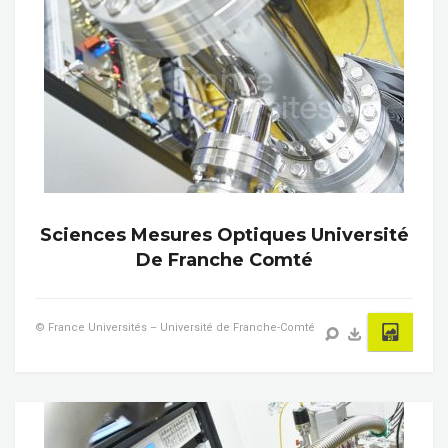
Sciences Mesures Optiques Université
De Franche Comté
© France Universités – Université de Franche-Comté