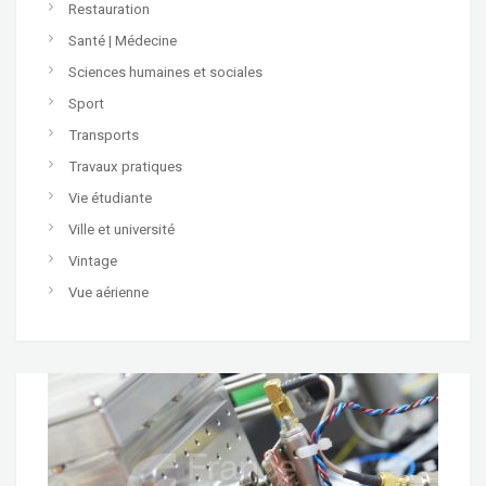
Restauration
Santé | Médecine
Sciences humaines et sociales
Sport
Transports
Travaux pratiques
Vie étudiante
Ville et université
Vintage
Vue aérienne