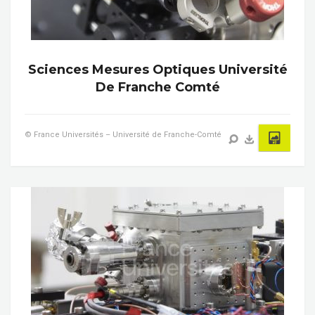
Sciences Mesures Optiques Université
De Franche Comté
© France Universités – Université de Franche-Comté