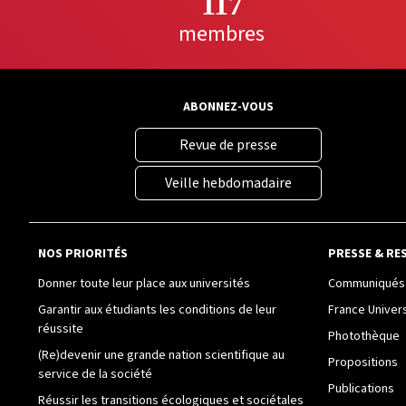
117
membres
ABONNEZ-VOUS
Revue de presse
Veille hebdomadaire
NOS PRIORITÉS
PRESSE & RE
Donner toute leur place aux universités
Communiqués 
Garantir aux étudiants les conditions de leur
France Univer
réussite
Photothèque
(Re)devenir une grande nation scientifique au
Propositions
service de la société
Publications
Réussir les transitions écologiques et sociétales