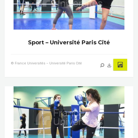
Sport – Université Paris Cité
© France Universités – Université Paris Cité