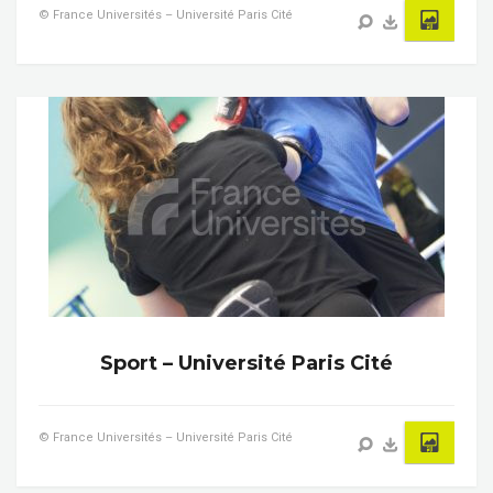
© France Universités – Université Paris Cité
Sport – Université Paris Cité
© France Universités – Université Paris Cité