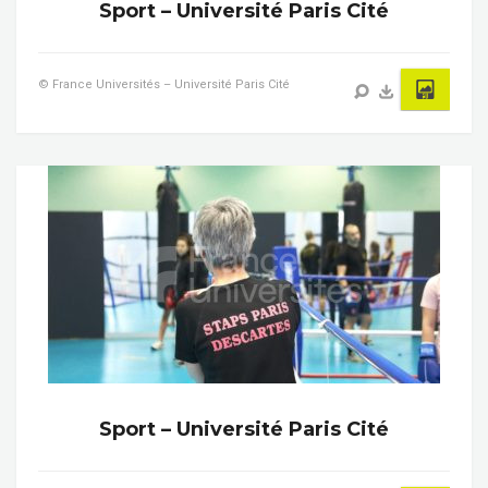
Sport – Université Paris Cité
© France Universités – Université Paris Cité
Sport – Université Paris Cité