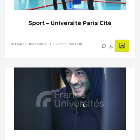
Sport – Université Paris Cité
© France Universités – Université Paris Cité