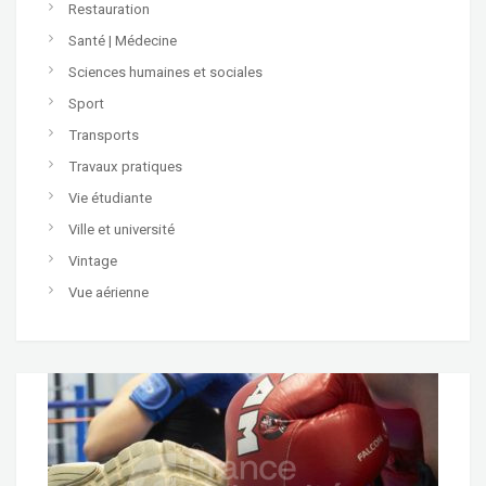
Restauration
Santé | Médecine
Sciences humaines et sociales
Sport
Transports
Travaux pratiques
Vie étudiante
Ville et université
Vintage
Vue aérienne