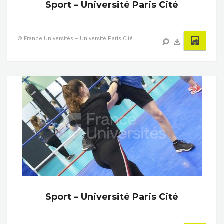
Sport – Université Paris Cité
© France Universités – Université Paris Cité
Sport – Université Paris Cité