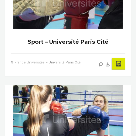
Sport – Université Paris Cité
© France Universités – Université Paris Cité