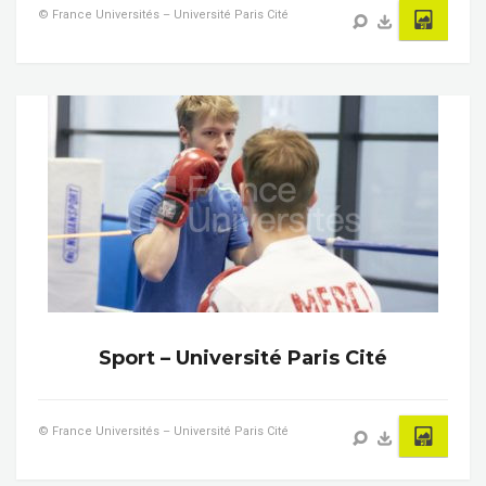
© France Universités – Université Paris Cité
Sport – Université Paris Cité
© France Universités – Université Paris Cité