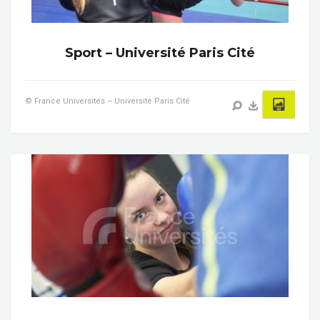
Sport – Université Paris Cité
© France Universités – Université Paris Cité