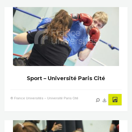
Sport – Université Paris Cité
© France Universités – Université Paris Cité