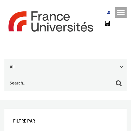
FILTRE PAR