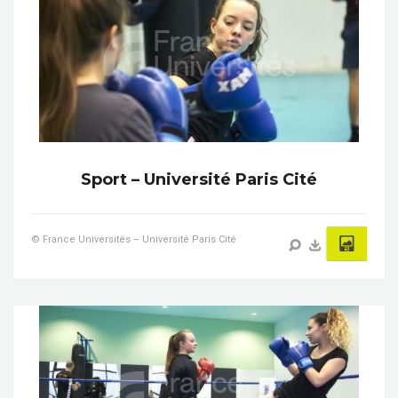
Sport – Université Paris Cité
© France Universités – Université Paris Cité