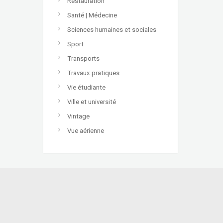
Restauration
Santé | Médecine
Sciences humaines et sociales
Sport
Transports
Travaux pratiques
Vie étudiante
Ville et université
Vintage
Vue aérienne