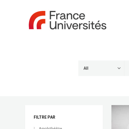
FILTRE PAR
Amphithéâtre