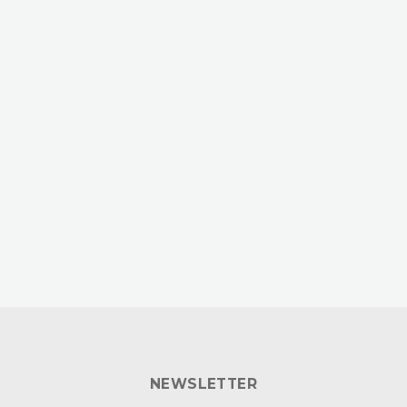
NEWSLETTER