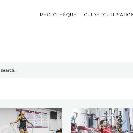
PHOTOTHÈQUE
GUIDE D’UTILISATIO