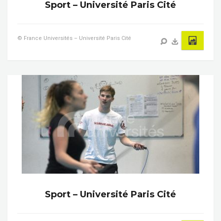
Sport – Université Paris Cité
© France Universités – Université Paris Cité
Sport – Université Paris Cité