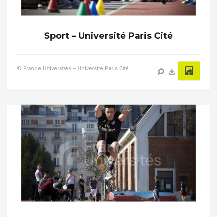
Sport – Université Paris Cité
© France Universités – Université Paris Cité