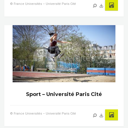
© France Universités – Université Paris Cité
Sport – Université Paris Cité
© France Universités – Université Paris Cité