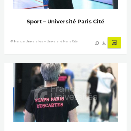
Sport – Université Paris Cité
© France Universités – Université Paris Cité