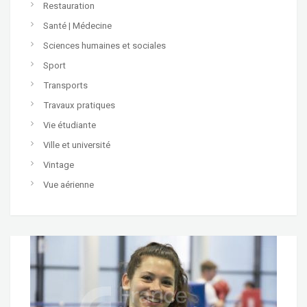
Restauration
Santé | Médecine
Sciences humaines et sociales
Sport
Transports
Travaux pratiques
Vie étudiante
Ville et université
Vintage
Vue aérienne