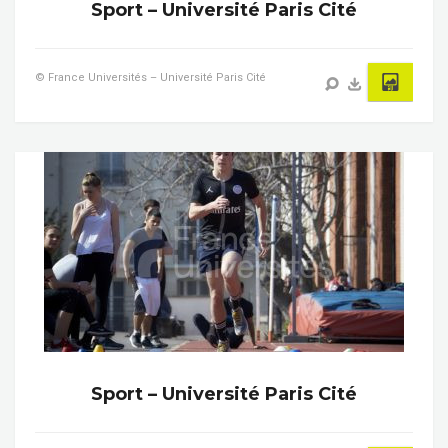
Sport – Université Paris Cité
© France Universités – Université Paris Cité
Sport – Université Paris Cité