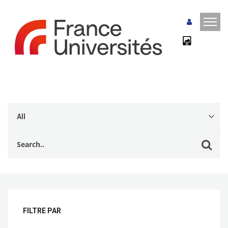
FILTRE PAR