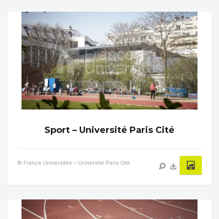
Sport – Université Paris Cité
© France Universités – Université Paris Cité