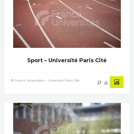
Sport – Université Paris Cité
© France Universités – Université Paris Cité