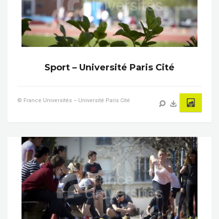
Sport – Université Paris Cité
© France Universités – Université Paris Cité