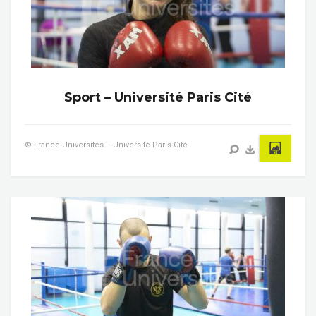
Sport – Université Paris Cité
© France Universités – Université Paris Cité