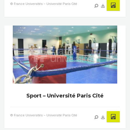
© France Universités – Université Paris Cité
Sport – Université Paris Cité
© France Universités – Université Paris Cité