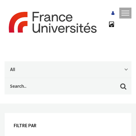
FILTRE PAR