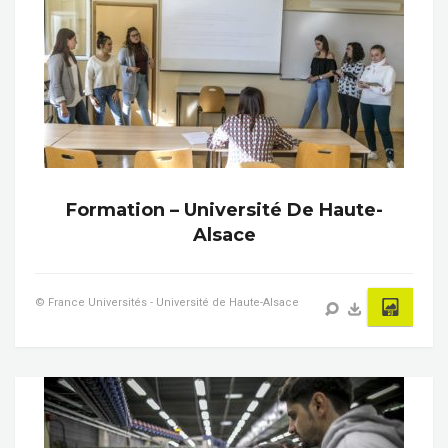
Formation – Université De Haute-
Alsace
© France Universités - Université de Haute-Alsace