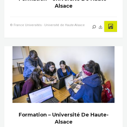
Alsace
© France Universités - Université de Haute-Alsace
Formation – Université De Haute-
Alsace