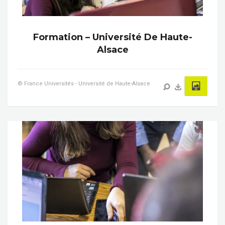
Formation – Université De Haute-
Alsace
© France Universités - Université de Haute-Alsace