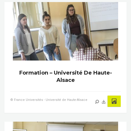
Formation – Université De Haute-
Alsace
© France Universités - Université de Haute-Alsace