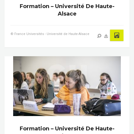
Formation – Université De Haute-
Alsace
© France Universités - Université de Haute-Alsace
Formation – Université De Haute-