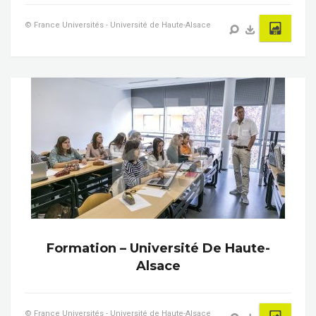
© France Universités - Université de Haute-Alsace
Formation – Université De Haute-
Alsace
© France Universités - Université de Haute-Alsace