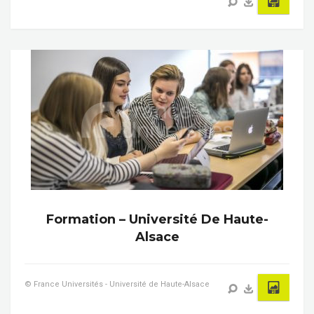
Formation – Université De Haute-
Alsace
© France Universités - Université de Haute-Alsace