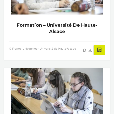
Formation – Université De Haute-
Alsace
© France Universités - Université de Haute-Alsace