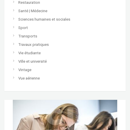
Restauration
Santé | Médecine
Sciences humaines et sociales
Sport
Transports
Travaux pratiques
Vie étudiante
Ville et université
Vintage
Vue aérienne