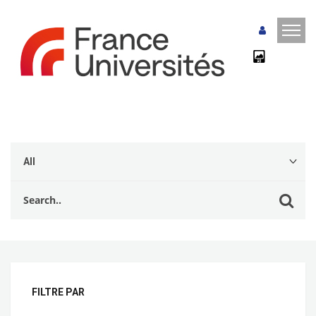
FILTRE PAR