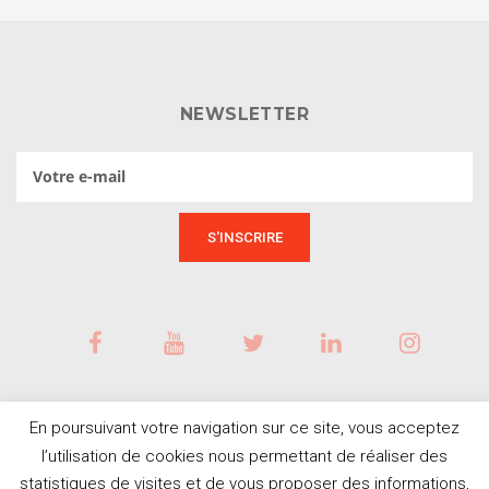
NEWSLETTER
En poursuivant votre navigation sur ce site, vous acceptez
l’utilisation de cookies nous permettant de réaliser des
statistiques de visites et de vous proposer des informations,