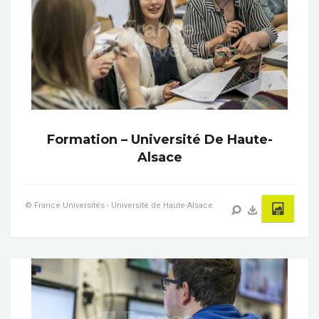
Formation – Université De Haute-
Alsace
© France Universités - Université de Haute-Alsace