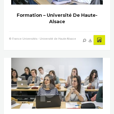
Formation – Université De Haute-
Alsace
© France Universités - Université de Haute-Alsace