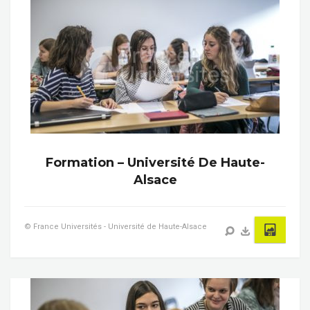
Formation – Université De Haute-
Alsace
© France Universités - Université de Haute-Alsace