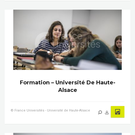
Formation – Université De Haute-
Alsace
© France Universités - Université de Haute-Alsace