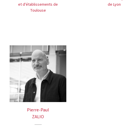
et d'établissements de
de Lyon
Toulouse
Pierre-Paul
ZALIO