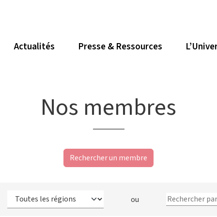
Actualités
Presse & Ressources
L’Unive
Nos membres
Rechercher un membre
ou