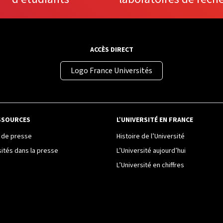
ACCÈS DIRECT
Logo France Universités
SSOURCES
L’UNIVERSITÉ EN FRANCE
de presse
Histoire de l’Université
sités dans la presse
L’Université aujourd’hui
L’Université en chiffres