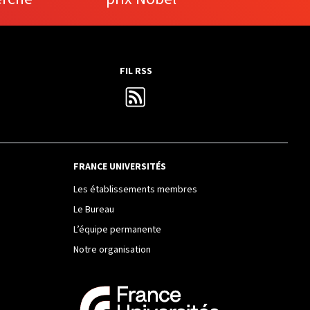
FIL RSS
FRANCE UNIVERSITÉS
Les établissements membres
Le Bureau
L’équipe permanente
Notre organisation