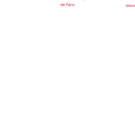
de Paris
Unive