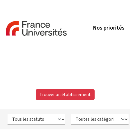
Nos priorités
Trouver un établissement