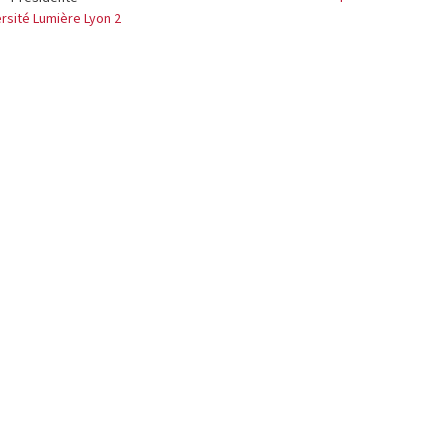
rsité Lumière Lyon 2