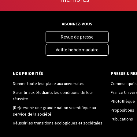
ABONNEZ-VOUS
Revue de presse
Veille hebdomadaire
NOS PRIORITÉS
PRESSE & RE
Donner toute leur place aux universités
Communiqués 
Garantir aux étudiants les conditions de leur
France Univer
réussite
Photothèque
(Re)devenir une grande nation scientifique au
Propositions
service de la société
Publications
Réussir les transitions écologiques et sociétales