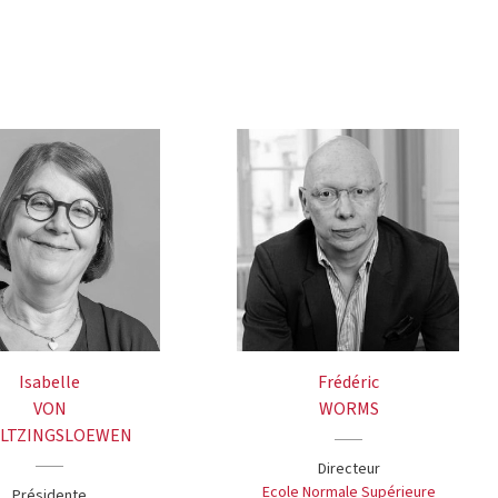
Isabelle
Frédéric
VON
WORMS
LTZINGSLOEWEN
Directeur
Ecole Normale Supérieure
Présidente