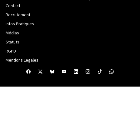
Contact
Recrutement
Infos Pratiques
Médias
Statuts
RGPD
Mentions Legales