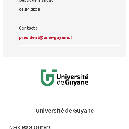
Début de mandat
01.04.2026
Contact :
president@univ-guyane.fr
Université de Guyane
Type d'établissement :