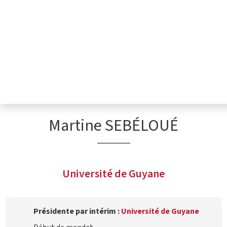
Martine SEBÉLOUÉ
Université de Guyane
Présidente par intérim :
Université de Guyane