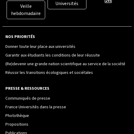
Universités
Veille
hebdomadaire
NOS PRIORITÉS
Donner toute leur place aux universités
Garantir aux étudiants les conditions de leur réussite
(Re)devenir une grande nation scientifique au service de la société
Réussir les transitions écologiques et sociétales
PRESSE & RESSOURCES
Communiqués de presse
France Universités dans la presse
Photothèque
Propositions
Publications