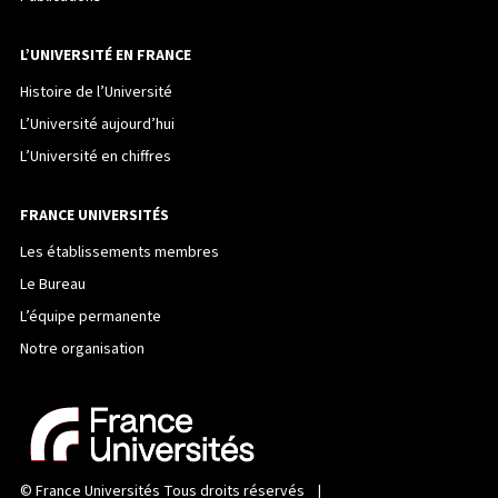
L’UNIVERSITÉ EN FRANCE
Histoire de l’Université
L’Université aujourd’hui
L’Université en chiffres
FRANCE UNIVERSITÉS
Les établissements membres
Le Bureau
L’équipe permanente
Notre organisation
©
France Universités
Tous droits réservés |