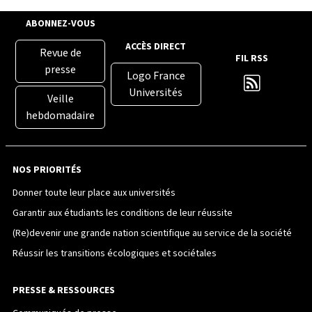
ABONNEZ-VOUS
ACCÈS DIRECT
Revue de
FIL RSS
presse
Logo France
Universités
Veille
hebdomadaire
NOS PRIORITÉS
Donner toute leur place aux universités
Garantir aux étudiants les conditions de leur réussite
(Re)devenir une grande nation scientifique au service de la société
Réussir les transitions écologiques et sociétales
PRESSE & RESSOURCES