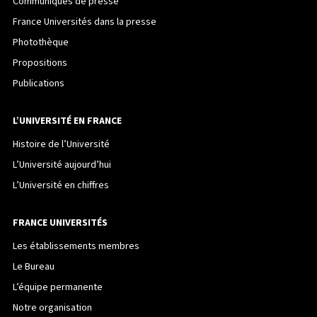
Communiqués de presse
France Universités dans la presse
Photothèque
Propositions
Publications
L’UNIVERSITÉ EN FRANCE
Histoire de l’Université
L’Université aujourd’hui
L’Université en chiffres
FRANCE UNIVERSITÉS
Les établissements membres
Le Bureau
L’équipe permanente
Notre organisation