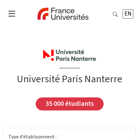
EN
Université Paris Nanterre
35 000 étudiants
Type d'établissement :