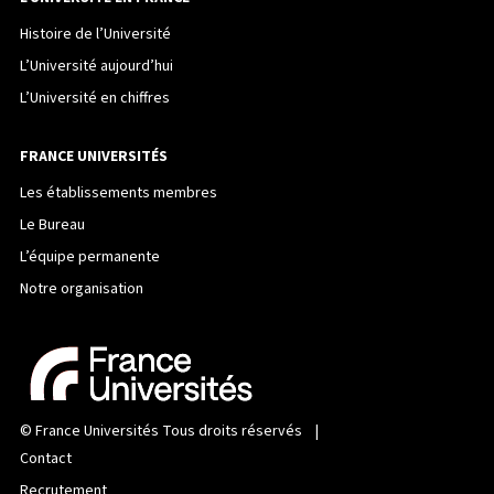
Histoire de l’Université
L’Université aujourd’hui
L’Université en chiffres
FRANCE UNIVERSITÉS
Les établissements membres
Le Bureau
L’équipe permanente
Notre organisation
©
France Universités
Tous droits réservés |
Contact
Recrutement