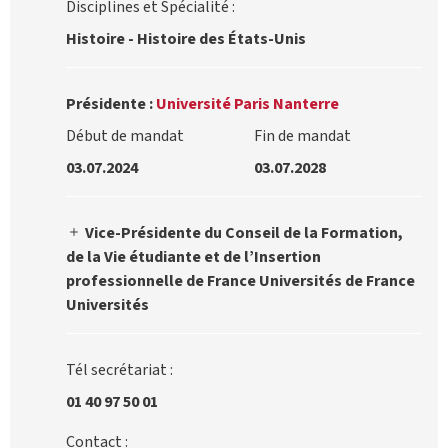
Disciplines et Spécialité :
Histoire - Histoire des États-Unis
Présidente :
Université Paris Nanterre
Début de mandat
Fin de mandat
03.07.2024
03.07.2028
Vice-Présidente du Conseil de la Formation,
de la Vie étudiante et de l’Insertion
professionnelle de France Universités de France
Universités
Tél secrétariat :
01 40 97 50 01
Contact :