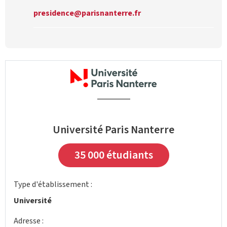
presidence@parisnanterre.fr
Université Paris Nanterre
35 000 étudiants
Type d'établissement :
Université
Adresse :