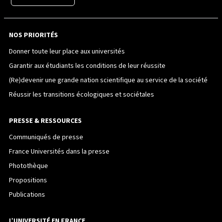
NOS PRIORITÉS
Donner toute leur place aux universités
Garantir aux étudiants les conditions de leur réussite
(Re)devenir une grande nation scientifique au service de la société
Réussir les transitions écologiques et sociétales
PRESSE & RESSOURCES
Communiqués de presse
France Universités dans la presse
Photothèque
Propositions
Publications
L’UNIVERSITÉ EN FRANCE