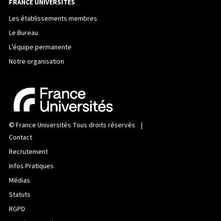
FRANCE UNIVERSITÉS
Les établissements membres
Le Bureau
L’équipe permanente
Notre organisation
©
France Universités
Tous droits réservés |
Contact
Recrutement
Infos Pratiques
Médias
Statuts
RGPD