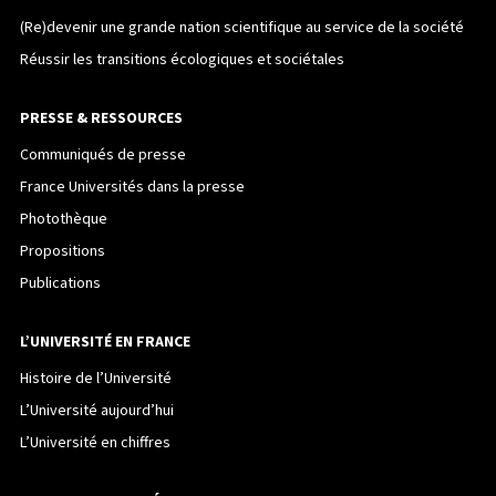
(Re)devenir une grande nation scientifique au service de la société
Réussir les transitions écologiques et sociétales
PRESSE & RESSOURCES
Communiqués de presse
France Universités dans la presse
Photothèque
Propositions
Publications
L’UNIVERSITÉ EN FRANCE
Histoire de l’Université
L’Université aujourd’hui
L’Université en chiffres