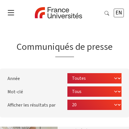
EN
Communiqués de presse
Année
Mot-clé
Afficher les résultats par