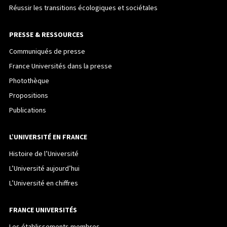
Réussir les transitions écologiques et sociétales
PRESSE & RESSOURCES
Communiqués de presse
France Universités dans la presse
Photothèque
Propositions
Publications
L’UNIVERSITÉ EN FRANCE
Histoire de l’Université
L’Université aujourd’hui
L’Université en chiffres
FRANCE UNIVERSITÉS