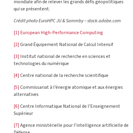
mondiale afin de relever les grands défis géopolitiques
qui se présentent.
Crédit photo EuroHPC JU & Sammby – stock.adobe.com
[1]
European High-Performance Computing
[2]
Grand Équipement National de Calcul Intensif
[3]
Institut national de recherche en sciences et
technologies du numérique
[4]
Centre national de la recherche scientifique
[5]
Commissariat à l’énergie atomique et aux énergies
alternatives
[6]
Centre Informatique National de l’Enseignement
Supérieur
[7]
Agence ministérielle pour l’intelligence artificielle de
Défense