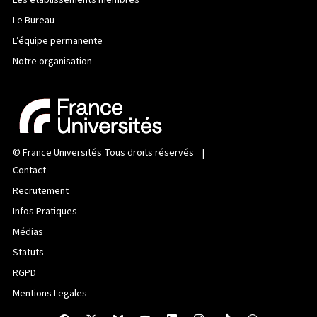
Les établissements membres
Le Bureau
L’équipe permanente
Notre organisation
©
France Universités
Tous droits réservés |
Contact
Recrutement
Infos Pratiques
Médias
Statuts
RGPD
Mentions Legales