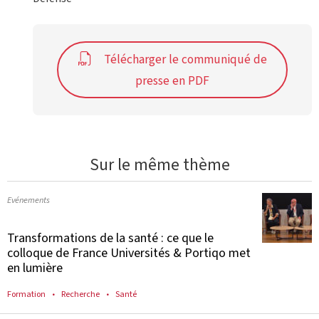
Télécharger le communiqué de
presse en PDF
Sur le même thème
Evénements
Transformations de la santé : ce que le
colloque de France Universités & Portiqo met
en lumière
Formation
Recherche
Santé