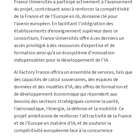
France Universités a participé activement à l’avancement
du projet, contribuant ainsi à renforcer la compétitivité
de la France et de l’Europe en IA, domaine clé pour
l’avenir européen. En facilitant l’intégration des
établissements d’enseignement supérieur dans ce
consortium, France Universités offre à ces derniers un
accès privilégié à des ressources d’expertise et de
formation ainsi qu’à un écosystème d’innovation
indispensables pour le développement de l’IA.
AI Factory France offrira un ensemble de services, tels que
des capacités de calcul souveraines, des espaces de
données et des modèles d’IA, des offres de formation et
de développement économique qui répondent aux
besoins des secteurs stratégiques comme la santé,
l’aéronautique, l’énergie, la défense et la mobilité. Ce
projet ambitionne de renforcer l’attractivité de la France
et de l’Europe en matière d’IA, et de soutenir la
compétitivité européenne face à la concurrence