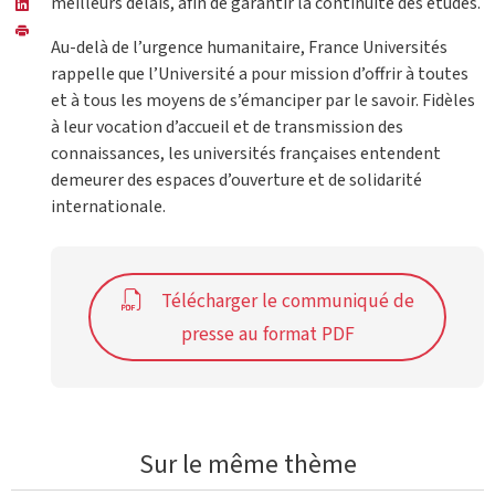
meilleurs délais, afin de garantir la continuité des études.
Au-delà de l’urgence humanitaire, France Universités
rappelle que l’Université a pour mission d’offrir à toutes
et à tous les moyens de s’émanciper par le savoir. Fidèles
à leur vocation d’accueil et de transmission des
connaissances, les universités françaises entendent
demeurer des espaces d’ouverture et de solidarité
internationale.
Télécharger le communiqué de
presse au format PDF
Sur le même thème