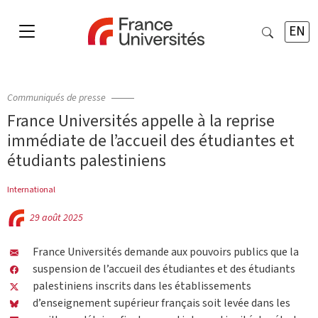
EN
Communiqués de presse
France Universités appelle à la reprise
immédiate de l’accueil des étudiantes et
étudiants palestiniens
International
29 août 2025
France Universités demande aux pouvoirs publics que la
suspension de l’accueil des étudiantes et des étudiants
palestiniens inscrits dans les établissements
d’enseignement supérieur français soit levée dans les