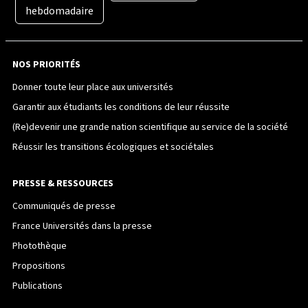
hebdomadaire
NOS PRIORITÉS
Donner toute leur place aux universités
Garantir aux étudiants les conditions de leur réussite
(Re)devenir une grande nation scientifique au service de la société
Réussir les transitions écologiques et sociétales
PRESSE & RESSOURCES
Communiqués de presse
France Universités dans la presse
Photothèque
Propositions
Publications