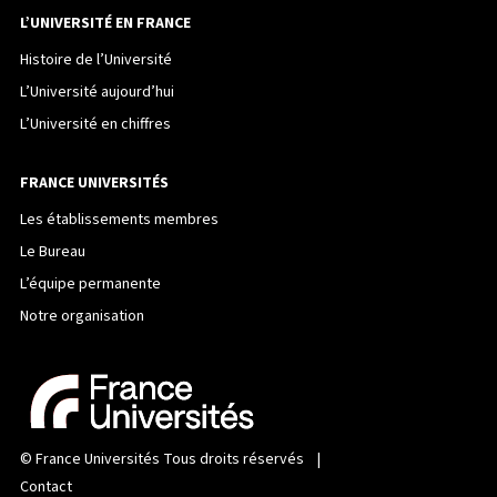
L’UNIVERSITÉ EN FRANCE
Histoire de l’Université
L’Université aujourd’hui
L’Université en chiffres
FRANCE UNIVERSITÉS
Les établissements membres
Le Bureau
L’équipe permanente
Notre organisation
©
France Universités
Tous droits réservés |
Contact