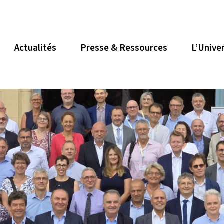
Actualités
Presse & Ressources
L’Unive