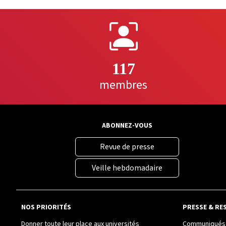
117
membres
ABONNEZ-VOUS
Revue de presse
Veille hebdomadaire
NOS PRIORITÉS
PRESSE & RE
Donner toute leur place aux universités
Communiqués 