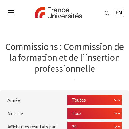
EN
Commissions :
Commission de
la formation et de l’insertion
professionnelle
Année
Mot-clé
Afficher les résultats par