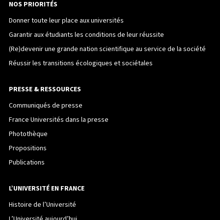
NOS PRIORITÉS
Donner toute leur place aux universités
Garantir aux étudiants les conditions de leur réussite
(Re)devenir une grande nation scientifique au service de la société
Réussir les transitions écologiques et sociétales
PRESSE & RESSOURCES
Communiqués de presse
France Universités dans la presse
Photothèque
Propositions
Publications
L’UNIVERSITÉ EN FRANCE
Histoire de l’Université
L’Université aujourd’hui