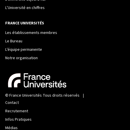
L’Université en chiffres
FRANCE UNIVERSITÉS
Les établissements membres
Le Bureau
L’équipe permanente
Notre organisation
©
France Universités
Tous droits réservés |
Contact
Recrutement
Infos Pratiques
Médias