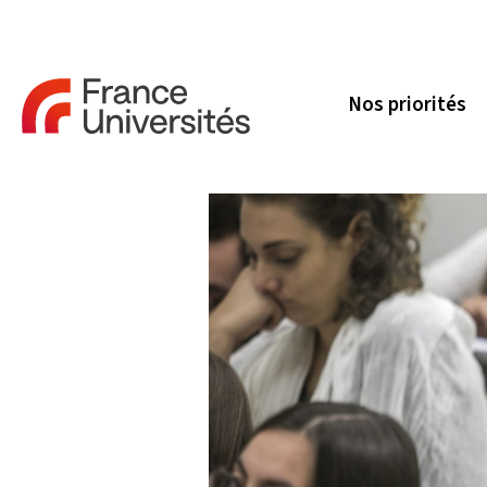
Nos priorités