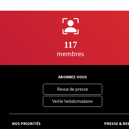
117
membres
ABONNEZ-VOUS
Revue de presse
Veille hebdomadaire
NOS PRIORITÉS
PRESSE & RE