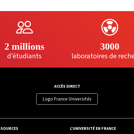
2 millions
3000
d'étudiants
laboratoires de rech
ACCÈS DIRECT
Logo France Universités
SSOURCES
L’UNIVERSITÉ EN FRANCE