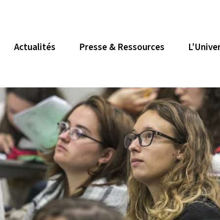
Actualités
Presse & Ressources
L’Unive