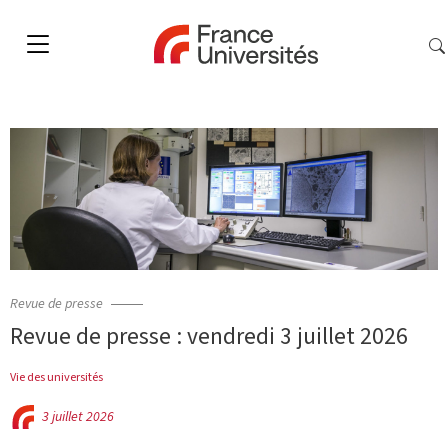
Revue de presse
Revue de presse : vendredi 3 juillet 2026
Vie des universités
3 juillet 2026