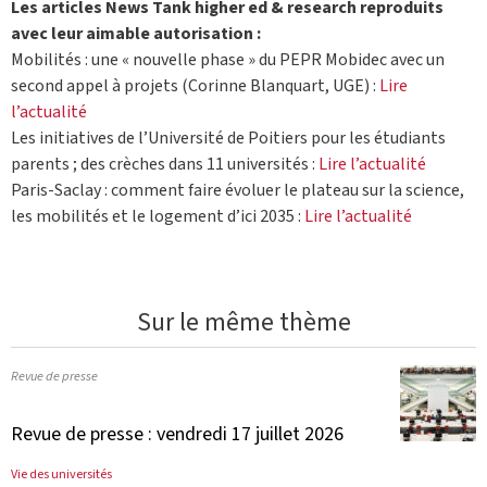
Les articles News Tank higher ed & research reproduits
avec leur aimable autorisation :
Mobilités : une « nouvelle phase » du PEPR Mobidec avec un
second appel à projets (Corinne Blanquart, UGE) :
Lire
l’actualité
Les initiatives de l’Université de Poitiers pour les étudiants
parents ; des crèches dans 11 universités :
Lire l’actualité
Paris-Saclay : comment faire évoluer le plateau sur la science,
les mobilités et le logement d’ici 2035 :
Lire l’actualité
Sur le même thème
Revue de presse
Revue de presse : vendredi 17 juillet 2026
Vie des universités