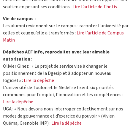
soutien en posant ses conditions :
Lire l’article de Thotis
Vie de campus :
Les alumni reviennent sur le campus : raconter l’université par
celles et ceux qu’elle a transformés :
Lire l’article de Campus
Matin
Dépêches AEF Info, reproduites avec leur aimable
autorisation :
Olivier Ginez : « Le projet de service vise à changer le
positionnement de la Dgesip et à adopter un nouveau
logiciel » :
Lire la dépêche
L’université de Toulon et le Medef se fixent six priorités
communes pour l’emploi, l’innovation et les compétences :
Lire la dépêche
UGA : « Nous devons nous interroger collectivement sur nos
modes de gouvernance et d’exercice du pouvoir » (Vivien
Quéma, Grenoble INP) :
Lire la dépêche