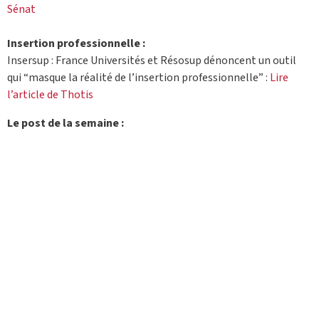
Sénat
Insertion professionnelle :
Insersup : France Universités et Résosup dénoncent un outil
qui “masque la réalité de l’insertion professionnelle” :
Lire
l’article de Thotis
Le post de la semaine :