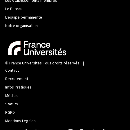
Les établissements membres
Le Bureau
L’équipe permanente
Notre organisation
©
France Universités
Tous droits réservés |
Contact
Recrutement
Infos Pratiques
Médias
Statuts
RGPD
Mentions Legales