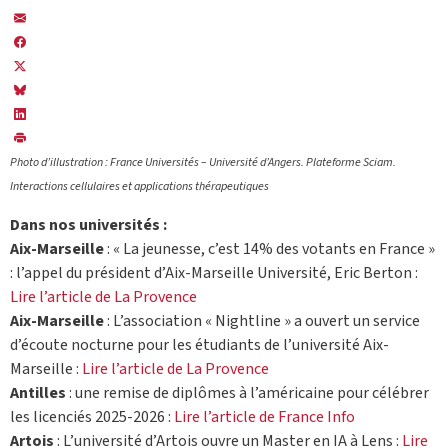
Photo d’illustration : France Universités – Université d’Angers. Plateforme Sciam.
Interactions cellulaires et applications thérapeutiques
Dans nos universités :
Aix-Marseille
: « La jeunesse, c’est 14% des votants en France »
: l’appel du président d’Aix-Marseille Université, Eric Berton :
Lire l’article de La Provence
Aix-Marseille
: L’association « Nightline » a ouvert un service
d’écoute nocturne pour les étudiants de l’université Aix-
Marseille :
Lire l’article de La Provence
Antilles
: une remise de diplômes à l’américaine pour célébrer
les licenciés 2025-2026 :
Lire l’article de France Info
Artois
: L’université d’Artois ouvre un Master en IA à Lens :
Lire