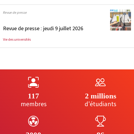
Revue de presse
Revue de presse : jeudi 9 juillet 2026
Vie des universités
117
2 millions
membres
d'étudiants