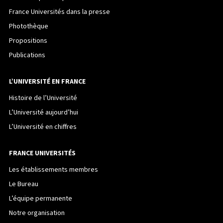
France Universités dans la presse
Photothèque
Propositions
Publications
L’UNIVERSITÉ EN FRANCE
Histoire de l’Université
L’Université aujourd’hui
L’Université en chiffres
FRANCE UNIVERSITÉS
Les établissements membres
Le Bureau
L’équipe permanente
Notre organisation