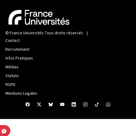
©
France Universités
Tous droits réservés |
Contact
Recrutement
Infos Pratiques
Médias
Statuts
RGPD
Mentions Legales