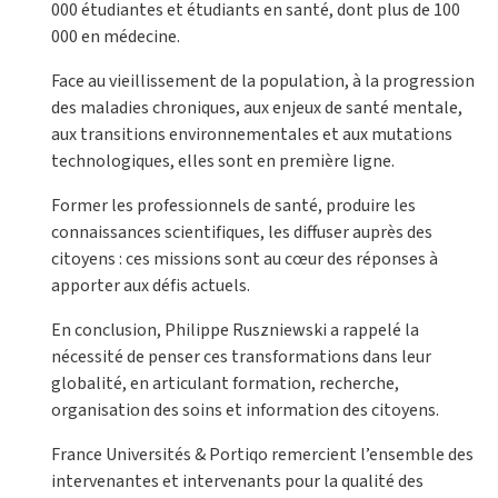
000 étudiantes et étudiants en santé, dont plus de 100
000 en médecine.
Face au vieillissement de la population, à la progression
des maladies chroniques, aux enjeux de santé mentale,
aux transitions environnementales et aux mutations
technologiques, elles sont en première ligne.
Former les professionnels de santé, produire les
connaissances scientifiques, les diffuser auprès des
citoyens : ces missions sont au cœur des réponses à
apporter aux défis actuels.
En conclusion, Philippe Ruszniewski a rappelé la
nécessité de penser ces transformations dans leur
globalité, en articulant formation, recherche,
organisation des soins et information des citoyens.
France Universités & Portiqo remercient l’ensemble des
intervenantes et intervenants pour la qualité des