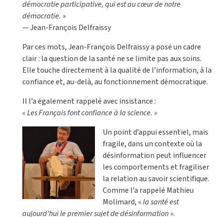
démocratie participative, qui est au cœur de notre
démocratie.
»
— Jean-François Delfraissy
Par ces mots, Jean-François Delfraissy a posé un cadre
clair : la question de la santé ne se limite pas aux soins.
Elle touche directement à la qualité de l’information, à la
confiance et, au-delà, au fonctionnement démocratique.
Il l’a également rappelé avec insistance :
« Les Français font confiance à la science. »
Un point d’appui essentiel, mais
fragile, dans un contexte où la
désinformation peut influencer
les comportements et fragiliser
la relation au savoir scientifique.
Comme l’a rappelé Mathieu
Molimard, «
la santé est
aujourd’hui le premier sujet de désinformation
».