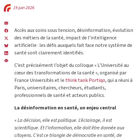
19 juin 2026
Accès aux soins sous tension, désinformation, évolution
des métiers de la santé, impact de l’intelligence
artificielle : les défis auxquels fait face notre système de
santé sont clairement identifiés.
C’est précisément l’objet du colloque « L’Université au
cœur des transformations de la santé », organisé par
France Universités et le
think tank Portiqo
, qui a réuni à
Paris, universitaires, chercheurs, étudiants,
professionnels de santé et acteurs publics.
La désinformation en santé, un enjeu central
«
La décision, elle est politique. L’éclairage, il est
scientifique. Et l’information, elle doit être donnée aux
citoyens. C’est ce triangle de démocratie en santé, de