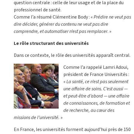
question centrale : celle de leur usage et de la place du
professionnel de santé.
Comme l’a résumé Clémentine Body : «
Prédire ne veut pas
dire décider, générer du contenu ne veut pas dire
comprendre, et automatiser n’est pas remplacer
. »
Le rôle structurant des universités
Dans ce contexte, le rôle des universités apparaît central.
Comme l’a rappelé Lamri Adoui,
président de France Universités :
«
La santé, ce n’est pas seulement
une affaire de soins. C’est aussi —
et peut-être d’abord — une affaire
de connaissances, de formation et
de recherche, au cœur des
missions de l’université.
»
En France, les universités forment aujourd’hui près de 150