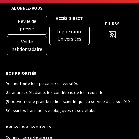
ABONNEZ-VOUS
ACCÈS DIRECT
Revue de
FIL RSS
presse
Logo France
Universités
Veille
hebdomadaire
NOS PRIORITÉS
Donner toute leur place aux universités
Garantir aux étudiants les conditions de leur réussite
(Re)devenir une grande nation scientifique au service de la société
Réussir les transitions écologiques et sociétales
PRESSE & RESSOURCES
Communiqués de presse