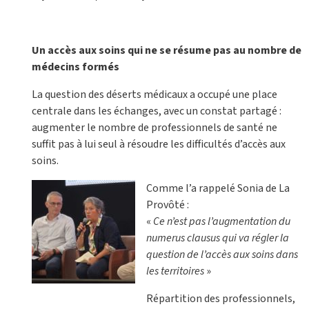
Un accès aux soins qui ne se résume pas au nombre de
médecins formés
La question des déserts médicaux a occupé une place
centrale dans les échanges, avec un constat partagé :
augmenter le nombre de professionnels de santé ne
suffit pas à lui seul à résoudre les difficultés d’accès aux
soins.
Comme l’a rappelé Sonia de La
Provôté :
«
Ce n’est pas l’augmentation du
numerus clausus qui va régler la
question de l’accès aux soins dans
les territoires
»
Répartition des professionnels,