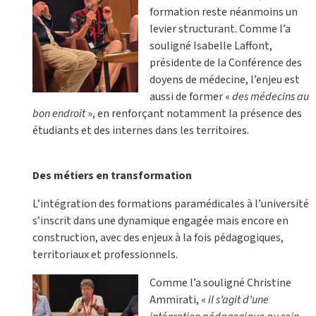
formation reste néanmoins un
levier structurant. Comme l’a
souligné Isabelle Laffont,
présidente de la Conférence des
doyens de médecine, l’enjeu est
aussi de former «
des médecins au
bon endroit
», en renforçant notamment la présence des
étudiants et des internes dans les territoires.
Des métiers en transformation
L’intégration des formations paramédicales à l’université
s’inscrit dans une dynamique engagée mais encore en
construction, avec des enjeux à la fois pédagogiques,
territoriaux et professionnels.
Comme l’a souligné Christine
Ammirati, «
il s’agit d’une