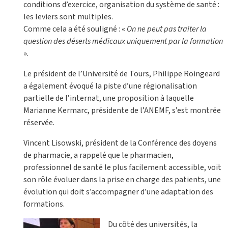
conditions d’exercice, organisation du système de santé :
les leviers sont multiples.
Comme cela a été souligné : «
On ne peut pas traiter la
question des déserts médicaux uniquement par la formation
».
Le président de l’Université de Tours, Philippe Roingeard
a également évoqué la piste d’une régionalisation
partielle de l’internat, une proposition à laquelle
Marianne Kermarc, présidente de l’ANEMF, s’est montrée
réservée.
Vincent Lisowski, président de la Conférence des doyens
de pharmacie, a rappelé que le pharmacien,
professionnel de santé le plus facilement accessible, voit
son rôle évoluer dans la prise en charge des patients, une
évolution qui doit s’accompagner d’une adaptation des
formations.
Du côté des universités, la