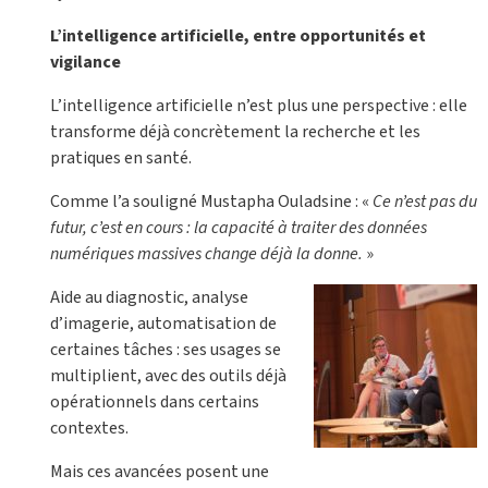
L’intelligence artificielle, entre opportunités et
vigilance
L’intelligence artificielle n’est plus une perspective : elle
transforme déjà concrètement la recherche et les
pratiques en santé.
Comme l’a souligné Mustapha Ouladsine : «
Ce n’est pas du
futur, c’est en cours : la capacité à traiter des données
numériques massives change déjà la donne.
»
Aide au diagnostic, analyse
d’imagerie, automatisation de
certaines tâches : ses usages se
multiplient, avec des outils déjà
opérationnels dans certains
contextes.
Mais ces avancées posent une