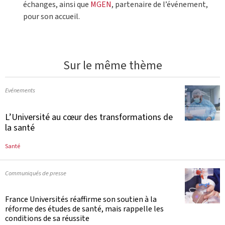
échanges, ainsi que
MGEN
, partenaire de l’événement,
pour son accueil.
Sur le même thème
Evénements
L’Université au cœur des transformations de
la santé
Santé
Communiqués de presse
France Universités réaffirme son soutien à la
réforme des études de santé, mais rappelle les
conditions de sa réussite