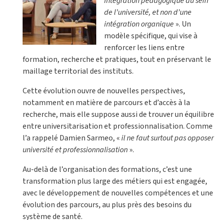
intégration pédagogique au sein
de l’université, et non d’une
intégration organique
». Un
modèle spécifique, qui vise à
renforcer les liens entre
formation, recherche et pratiques, tout en préservant le
maillage territorial des instituts.
Cette évolution ouvre de nouvelles perspectives,
notamment en matière de parcours et d’accès à la
recherche, mais elle suppose aussi de trouver un équilibre
entre universitarisation et professionnalisation. Comme
l’a rappelé Damien Sarmeo, «
il ne faut surtout pas opposer
université et professionnalisation
».
Au-delà de l’organisation des formations, c’est une
transformation plus large des métiers qui est engagée,
avec le développement de nouvelles compétences et une
évolution des parcours, au plus près des besoins du
système de santé.