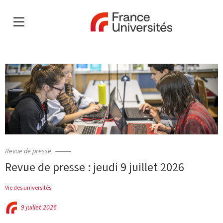
Revue de presse
Revue de presse : jeudi 9 juillet 2026
Vie des universités
9 juillet 2026