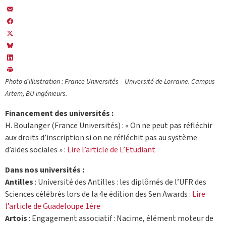
Photo d’illustration : France Universités – Université de Lorraine. Campus
Artem, BU ingénieurs.
Financement des universités :
H. Boulanger (France Universités) : « On ne peut pas réfléchir
aux droits d’inscription si on ne réfléchit pas au système
d’aides sociales » :
Lire l’article de L’Etudiant
Dans nos universités :
Antilles
: Université des Antilles : les diplômés de l’UFR des
Sciences célébrés lors de la 4e édition des Sen Awards :
Lire
l’article de Guadeloupe 1ère
Artois
: Engagement associatif : Nacime, élément moteur de