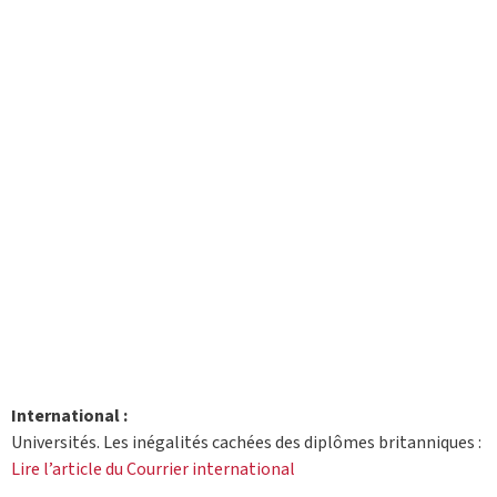
International :
Universités. Les inégalités cachées des diplômes britanniques :
Lire l’article du Courrier international