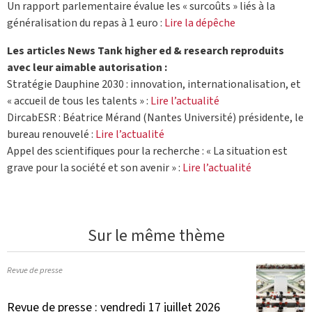
Un rapport parlementaire évalue les « surcoûts » liés à la
généralisation du repas à 1 euro :
Lire la dépêche
Les articles News Tank higher ed & research reproduits
avec leur aimable autorisation :
Stratégie Dauphine 2030 : innovation, internationalisation, et
« accueil de tous les talents » :
Lire l’actualité
DircabESR : Béatrice Mérand (Nantes Université) présidente, le
bureau renouvelé :
Lire l’actualité
Appel des scientifiques pour la recherche : « La situation est
grave pour la société et son avenir » :
Lire l’actualité
Sur le même thème
Revue de presse
Revue de presse : vendredi 17 juillet 2026