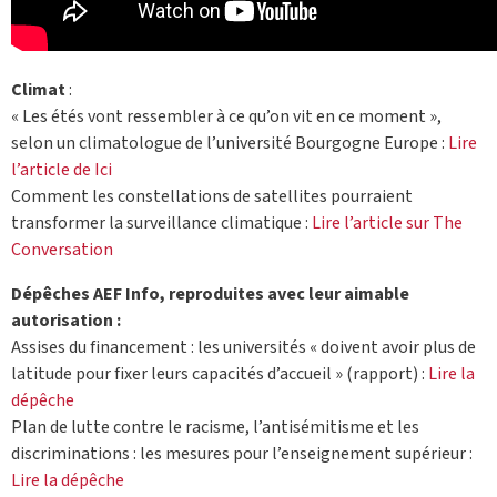
Climat
:
« Les étés vont ressembler à ce qu’on vit en ce moment »,
selon un climatologue de l’université Bourgogne Europe :
Lire
l’article de Ici
Comment les constellations de satellites pourraient
transformer la surveillance climatique :
Lire l’article sur The
Conversation
Dépêches AEF Info, reproduites avec leur aimable
autorisation :
Assises du financement : les universités « doivent avoir plus de
latitude pour fixer leurs capacités d’accueil » (rapport) :
Lire la
dépêche
Plan de lutte contre le racisme, l’antisémitisme et les
discriminations : les mesures pour l’enseignement supérieur :
Lire la dépêche