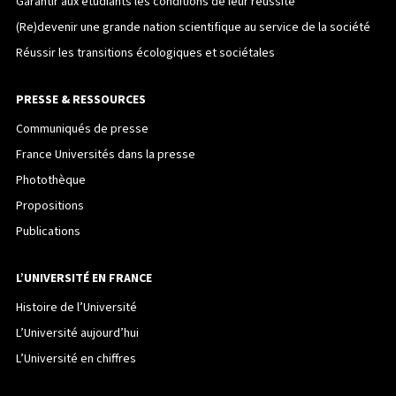
Garantir aux étudiants les conditions de leur réussite
(Re)devenir une grande nation scientifique au service de la société
Réussir les transitions écologiques et sociétales
PRESSE & RESSOURCES
Communiqués de presse
France Universités dans la presse
Photothèque
Propositions
Publications
L’UNIVERSITÉ EN FRANCE
Histoire de l’Université
L’Université aujourd’hui
L’Université en chiffres