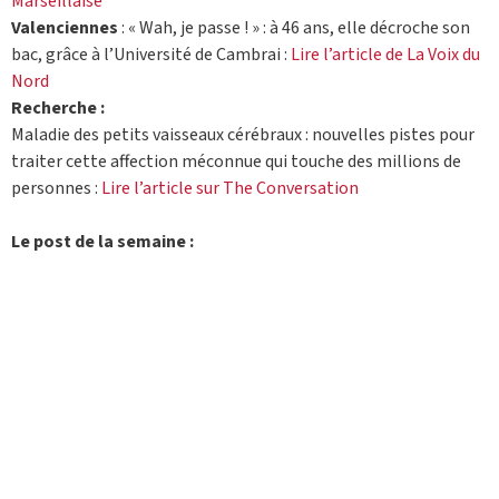
Marseillaise
Valenciennes
: « Wah, je passe ! » : à 46 ans, elle décroche son
bac, grâce à l’Université de Cambrai :
Lire l’article de La Voix du
Nord
Recherche :
Maladie des petits vaisseaux cérébraux : nouvelles pistes pour
traiter cette affection méconnue qui touche des millions de
personnes :
Lire l’article sur The Conversation
Le post de la semaine :