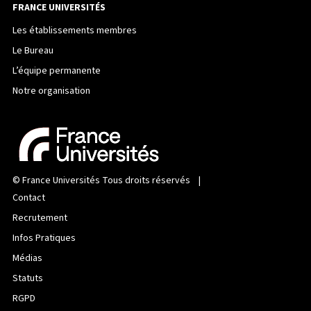
FRANCE UNIVERSITÉS
Les établissements membres
Le Bureau
L’équipe permanente
Notre organisation
©
France Universités
Tous droits réservés |
Contact
Recrutement
Infos Pratiques
Médias
Statuts
RGPD