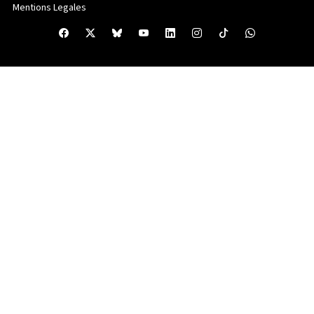
Mentions Legales