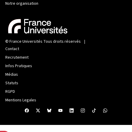
Notre organisation
©
France Universités
Tous droits réservés |
Contact
Recrutement
Infos Pratiques
Médias
Statuts
RGPD
Mentions Legales