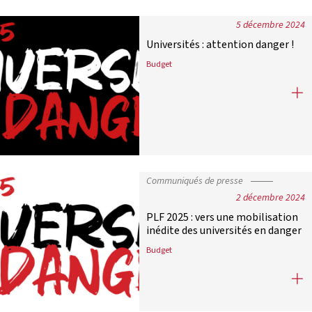
5 décembre 2024
Universités : attention danger !
Budget
Universités : attention danger !
Communiqués de presse
2 décembre 2024
PLF 2025 : vers une mobilisation
inédite des universités en danger
Budget
PLF 2025 : vers une mobilisation in