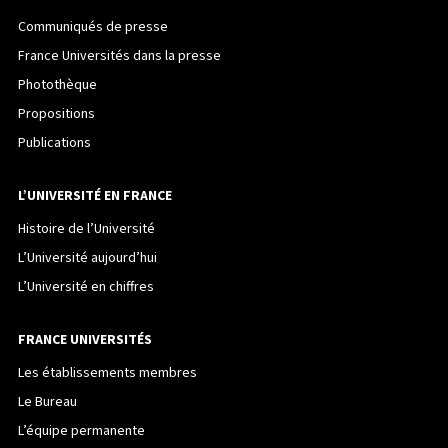
Communiqués de presse
France Universités dans la presse
Photothèque
Propositions
Publications
L’UNIVERSITÉ EN FRANCE
Histoire de l’Université
L’Université aujourd’hui
L’Université en chiffres
FRANCE UNIVERSITÉS
Les établissements membres
Le Bureau
L’équipe permanente