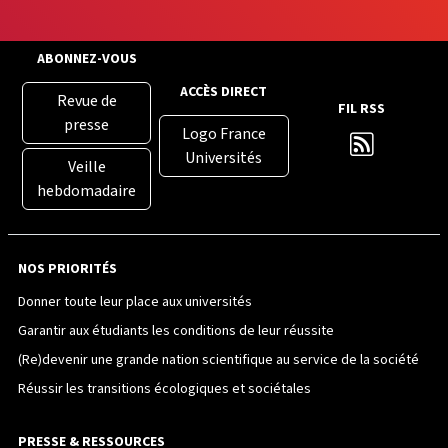
ABONNEZ-VOUS
ACCÈS DIRECT
Revue de
FIL RSS
presse
Logo France
Universités
Veille
hebdomadaire
NOS PRIORITÉS
Donner toute leur place aux universités
Garantir aux étudiants les conditions de leur réussite
(Re)devenir une grande nation scientifique au service de la société
Réussir les transitions écologiques et sociétales
PRESSE & RESSOURCES