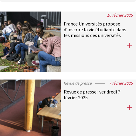
10 février 2025
France Universités propose
d’inscrire la vie étudiante dans
les missions des universités
France Universités propose d’inscri
Revue de presse
7 février 2025
Revue de presse : vendredi 7
février 2025
Revue de presse : vendredi 7 février