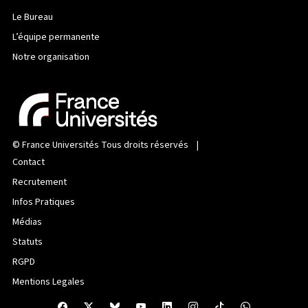
Le Bureau
L’équipe permanente
Notre organisation
©
France Universités
Tous droits réservés |
Contact
Recrutement
Infos Pratiques
Médias
Statuts
RGPD
Mentions Legales