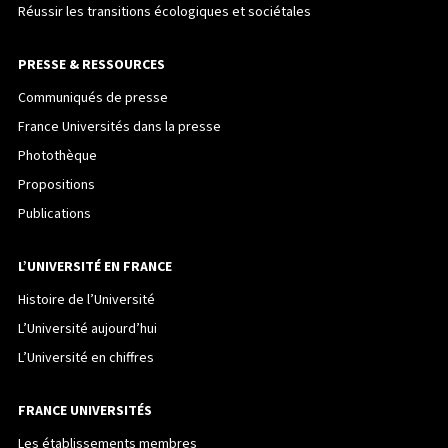
Réussir les transitions écologiques et sociétales
PRESSE & RESSOURCES
Communiqués de presse
France Universités dans la presse
Photothèque
Propositions
Publications
L’UNIVERSITÉ EN FRANCE
Histoire de l’Université
L’Université aujourd’hui
L’Université en chiffres
FRANCE UNIVERSITÉS
Les établissements membres