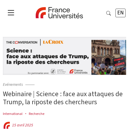
EN
Evénements
Webinaire | Science : face aux attaques de
Trump, la riposte des chercheurs
International
Recherche
15 avril 2025