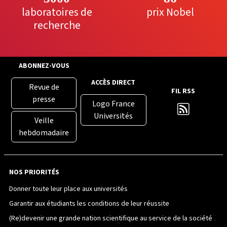
laboratoires de
prix Nobel
recherche
ABONNEZ-VOUS
ACCÈS DIRECT
Revue de
FIL RSS
presse
Logo France
Universités
Veille
hebdomadaire
NOS PRIORITÉS
Donner toute leur place aux universités
Garantir aux étudiants les conditions de leur réussite
(Re)devenir une grande nation scientifique au service de la société