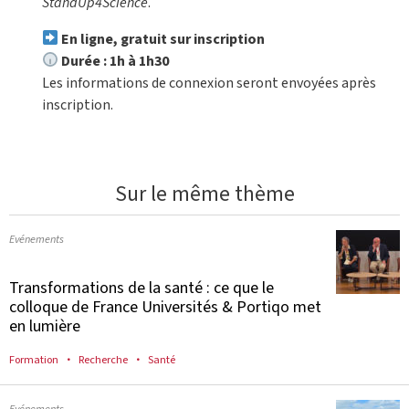
StandUp4Science
.
En ligne, gratuit sur inscription
Durée : 1h à 1h30
Les informations de connexion seront envoyées après
inscription.
Sur le même thème
Evénements
Transformations de la santé : ce que le
colloque de France Universités & Portiqo met
en lumière
Formation
Recherche
Santé
Evénements