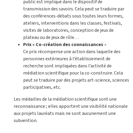
public est impliqué dans le dispositif de
transmission des savoirs. Cela peut se traduire par
des conférences-débats sous toutes leurs formes,
ateliers, interventions dans les classes, festivals,
visites de laboratoires, conception de jeux de
plateau ou de jeux de rôle…
Prix « Co-création des connaissances
»
Ce prix récompense une action dans laquelle des
personnes extérieures à l’établissement de
recherche sont impliquées dans l’activité de
médiation scientifique pour la co-construire. Cela
peut se traduire par des projets art-science, sciences
participatives, etc.
Les médailles de la médiation scientifique sont une
reconnaissance ; elles apportent une visibilité nationale
aux projets lauréats mais ne sont aucunement une
subvention.