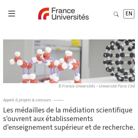
EN
© France Universités – Université Paris Cité
Appels à projets & concours
Les médailles de la médiation scientifique
s’ouvrent aux établissements
d’enseignement supérieur et de recherche.