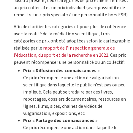
Jusqu’à présent, deux catégories de prix étaient remises :
un prix collectif et un prix individuel (avec possibilité de
remettre un « prix spécial » à une personnalité hors ESR).
Afin de clarifier les catégories et pour plus de cohérence
avec la réalité de la médiation scientifique, trois
catégories de prix ont été adoptées selon la cartographie
réalisée par le
rapport de l’Inspection générale de
l’éducation, du sport et de la recherche en 2021
. Ces prix
peuvent récompenser une personnalité ou un collectif :
Prix « Diffusion des connaissances »
Ce prix récompense une action de vulgarisation
scientifique dans laquelle le public n’est pas ou peu
impliqué. Cela peut se traduire par des livres,
reportages, dossiers documentaires, ressources en
lignes, films, sites, chaines de vidéos de
vulgarisation, expositions, etc.
Prix « Partage des connaissances »
Ce prix récompense une action dans laquelle le