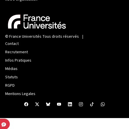
©
France Universités
Tous droits réservés |
Contact
Recrutement
Infos Pratiques
Médias
Statuts
RGPD
Mentions Legales