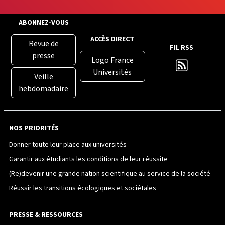
ABONNEZ-VOUS
ACCÈS DIRECT
Revue de
FIL RSS
presse
Logo France
Universités
Veille
hebdomadaire
NOS PRIORITÉS
Donner toute leur place aux universités
Garantir aux étudiants les conditions de leur réussite
(Re)devenir une grande nation scientifique au service de la société
Réussir les transitions écologiques et sociétales
PRESSE & RESSOURCES