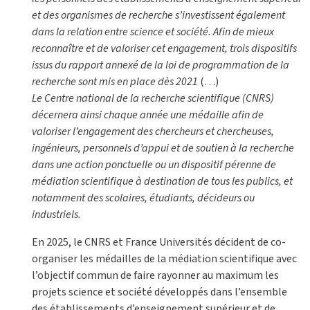
et des organismes de recherche s’investissent également
dans la relation entre science et société. Afin de mieux
reconnaître et de valoriser cet engagement, trois dispositifs
issus du rapport annexé de la loi de programmation de la
recherche sont mis en place dès 2021
(…)
Le Centre national de la recherche scientifique (CNRS)
décernera ainsi chaque année une
médaille afin de
valoriser l’engagement des chercheurs et chercheuses,
ingénieurs, personnels d’appui et de soutien à la recherche
dans une action ponctuelle ou un dispositif pérenne de
médiation scientifique à destination de tous les publics, et
notamment des scolaires, étudiants, décideurs ou
industriels.
En 2025, le CNRS et France Universités décident de co-
organiser les médailles de la médiation scientifique avec
l’objectif commun de faire rayonner au maximum les
projets science et société développés dans l’ensemble
des établissements d’enseignement supérieur et de