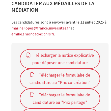
CANDIDATER AUX MÉDAILLES DE LA
MÉDIATION
Les candidatures sont à envoyer avant le 11 juillet 2025 à
marine.lopes@franceuniversites.fr
et
emilie.smondack@cnrs.fr
.
Télécharger la notice explicative
pour déposer une candidature
Télécharger le formulaire de
candidature au "Prix co-création"
Télécharger le formulaire de
candidature au "Prix partage"