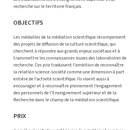
recherche sur le territoire français.
OBJECTIFS
Les médailles de la médiation scientifique récompensent
des projets de diffusion de la culture scientifique, qui
cherchent à répondre aux grands enjeux sociétaux et à
transmettre les connaissances issues des laboratoires de
recherche. Ces prix traduisent l’ambition de reconnaître
la relation science-société comme une dimension à part
entière de l’activité scientifique. Ils visent aussi à
encourager et à reconnaître pleinement l’engagement
des personnels de l’Enseignement supérieur et de la
Recherche dans le champ de la médiation scientifique.
PRIX