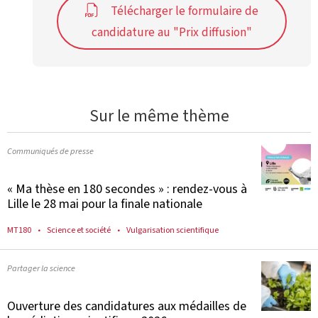
Télécharger le formulaire de
candidature au "Prix diffusion"
Sur le même thème
Communiqués de presse
« Ma thèse en 180 secondes » : rendez-vous à
Lille le 28 mai pour la finale nationale
MT180
Science et société
Vulgarisation scientifique
Partager la science
Ouverture des candidatures aux médailles de