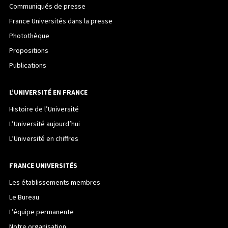
Communiqués de presse
France Universités dans la presse
Photothèque
Propositions
Publications
L’UNIVERSITÉ EN FRANCE
Histoire de l’Université
L’Université aujourd’hui
L’Université en chiffres
FRANCE UNIVERSITÉS
Les établissements membres
Le Bureau
L’équipe permanente
Notre organisation