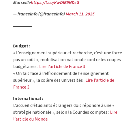
Marseille
https://t.co/KwDlB9NDsG
— franceinfo (@franceinfo)
March 11, 2025
Budget :
« L’enseignement supérieur et recherche, c’est une force
pas un coût », mobilisation nationale contre les coupes
budgétaires :
Lire l’article de France 3
« On fait face à l’effrondement de l’enseignement
supérieur », la colère des universités :
Lire l’article de
France 3
International :
L’accueil d’étudiants étrangers doit répondre à une «
stratégie nationale », selon la Cour des comptes :
Lire
l’article du Monde