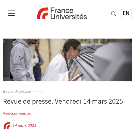
EN
Revue de presse
Revue de presse. Vendredi 14 mars 2025
Vie des universités
14 mars 2025