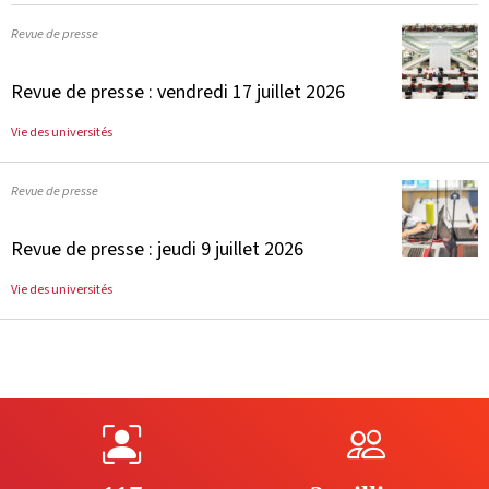
Revue de presse
Revue de presse : vendredi 17 juillet 2026
Vie des universités
Revue de presse
Revue de presse : jeudi 9 juillet 2026
Vie des universités