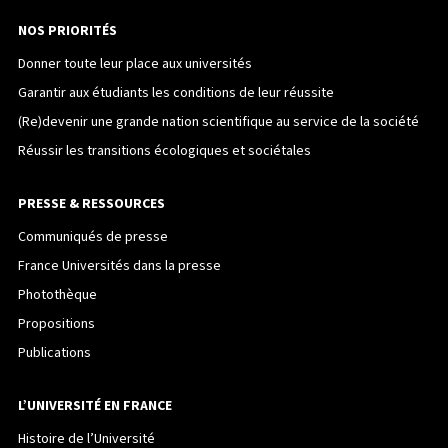
NOS PRIORITÉS
Donner toute leur place aux universités
Garantir aux étudiants les conditions de leur réussite
(Re)devenir une grande nation scientifique au service de la société
Réussir les transitions écologiques et sociétales
PRESSE & RESSOURCES
Communiqués de presse
France Universités dans la presse
Photothèque
Propositions
Publications
L’UNIVERSITÉ EN FRANCE
Histoire de l’Université