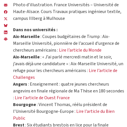
Photo d’illustration. France Universités – Université de
Haute-Alsace. Cours Travaux pratiques ingénieur textile,
campus Illberg à Mulhouse
Dans nos universités :
Aix-Marseille
: Coupes budgétaires de Trump : Aix-
Marseille Université, pionnière de l’accueil d’urgence de
chercheurs américains :
Lire l’article du Monde
Aix-Marseille
: « J’ai parlé mercredi matin et le soir,
j’avais déjà une candidature » : Aix-Marseille Université, un
refuge pour les chercheurs américains :
Lire l’article de
Challenges
Angers
: Enseignement : quatre jeunes chercheurs
angevins en finale régionale de Ma Thèse en 180 secondes
:
Lire l’article de Ouest France
Bourgogne
: Vincent Thomas, réélu président de
l’Université Bourgogne-Europe :
Lire l’article du Bien
Public
Brest
: Six étudiants brestois en lice pour la finale