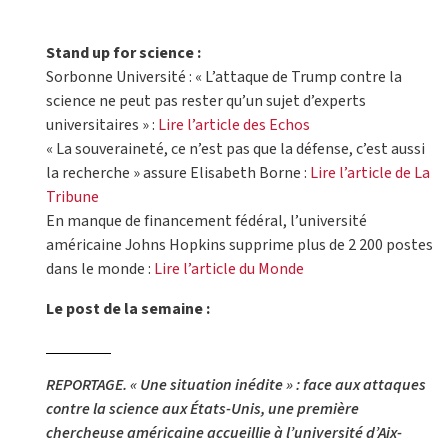
Stand up for science :
Sorbonne Université : « L’attaque de Trump contre la
science ne peut pas rester qu’un sujet d’experts
universitaires » :
Lire l’article des Echos
« La souveraineté, ce n’est pas que la défense, c’est aussi
la recherche » assure Elisabeth Borne :
Lire l’article de La
Tribune
En manque de financement fédéral, l’université
américaine Johns Hopkins supprime plus de 2 200 postes
dans le monde :
Lire l’article du Monde
Le post de la semaine :
REPORTAGE. « Une situation inédite » : face aux attaques
contre la science aux États-Unis, une première
chercheuse américaine accueillie à l’université d’Aix-