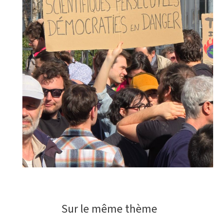
Sur le même thème