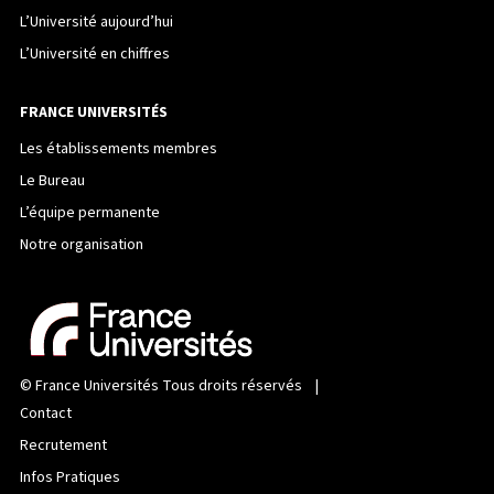
L’Université aujourd’hui
L’Université en chiffres
FRANCE UNIVERSITÉS
Les établissements membres
Le Bureau
L’équipe permanente
Notre organisation
©
France Universités
Tous droits réservés |
Contact
Recrutement
Infos Pratiques