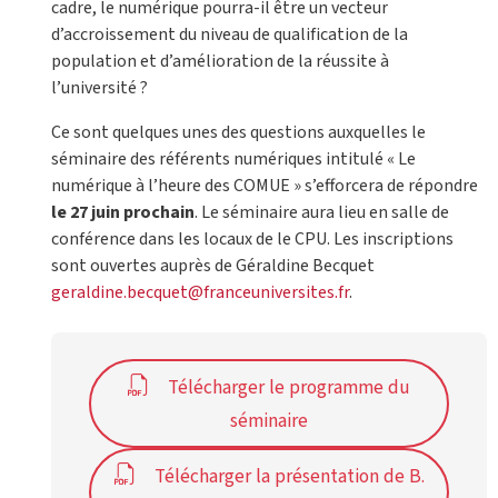
cadre, le numérique pourra-il être un vecteur
d’accroissement du niveau de qualification de la
population et d’amélioration de la réussite à
l’université ?
Ce sont quelques unes des questions auxquelles le
séminaire des référents numériques intitulé « Le
numérique à l’heure des COMUE » s’efforcera de répondre
le 27 juin prochain
. Le séminaire aura lieu en salle de
conférence dans les locaux de le CPU. Les inscriptions
sont ouvertes auprès de Géraldine Becquet
geraldine.becquet@franceuniversites.fr
.
Télécharger le programme du
séminaire
Télécharger la présentation de B.