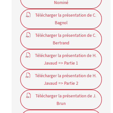
Nominé
Télécharger la présentation de C.
Bagnol
Télécharger la présentation de C.
Bertrand
Télécharger la présentation de H.
Javaud => Partie 1
Télécharger la présentation de H.
Javaud => Partie 2
Télécharger la présentation de J.
Brun