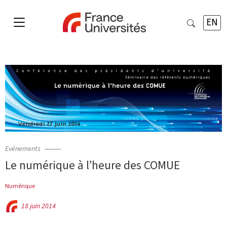
EN
Evénements
Le numérique à l’heure des COMUE
Numérique
18 juin 2014