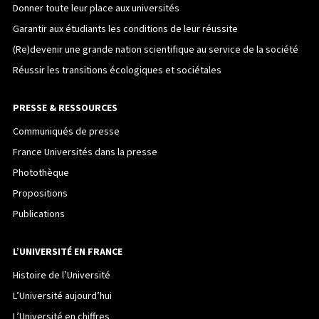
Donner toute leur place aux universités
Garantir aux étudiants les conditions de leur réussite
(Re)devenir une grande nation scientifique au service de la société
Réussir les transitions écologiques et sociétales
PRESSE & RESSOURCES
Communiqués de presse
France Universités dans la presse
Photothèque
Propositions
Publications
L’UNIVERSITÉ EN FRANCE
Histoire de l’Université
L’Université aujourd’hui
L’Université en chiffres