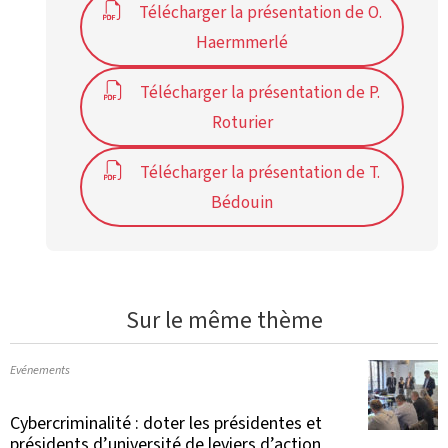
Télécharger la présentation de O.
Haermmerlé
Télécharger la présentation de P.
Roturier
Télécharger la présentation de T.
Bédouin
Sur le même thème
Evénements
Cybercriminalité : doter les présidentes et
présidents d’université de leviers d’action