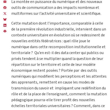
La montée en puissance du numérique et des nouveaux
outils de communication a des impacts nombreux et
multiformes sur l’activité universitaire et scientifique
.
Cette mutation dont l’importance, comparable à celle
de la première révolution industrielle, intervient dans un
contexte universitaire en évolution où se redessinent de
nouvelles entités fédératrices : quel rôle joue le
numérique dans cette recomposition institutionnelle et
territoriale ? Qu’en est-il des data center qui publics ou
privés tendent à se multiplier quand la question de leur
répartition sur le territoire et celle de leur modèle
économique restent posées ? Portée par des outils
numériques qui modifient les perceptions et les attentes
des apprenants, remettent en cause les modes de
transmission du savoir et impliquent une redéfinition du
rôle et de la place de l’enseignant, comment la mutation
pédagogique pourra-elle tirer profit des nouvelles
échelles territoriales universitaires ? Comment, dans ce