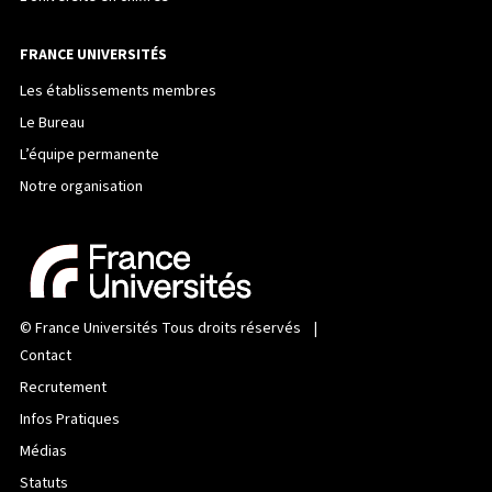
FRANCE UNIVERSITÉS
Les établissements membres
Le Bureau
L’équipe permanente
Notre organisation
©
France Universités
Tous droits réservés |
Contact
Recrutement
Infos Pratiques
Médias
Statuts