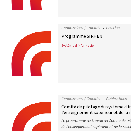
Commissions / Comités
Position
Programme SIRHEN
Système d'information
Programme SIRHEN
Commissions / Comités
Publications
Comité de pilotage du système d’i
l’enseignement supérieur et de la 
Le programme de travail du Comité de pi
de l'enseignement supérieur et de la reche