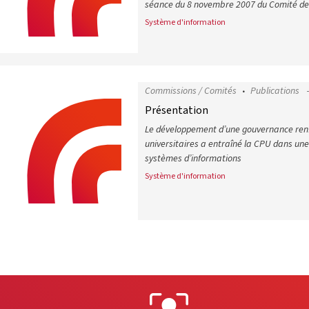
séance du 8 novembre 2007 du Comité de
Système d'information
Comité de pilotage du système d’in
Commissions / Comités
Publications
Présentation
Le développement d’une gouvernance ren
universitaires a entraîné la CPU dans une
systèmes d’informations
Système d'information
Présentation