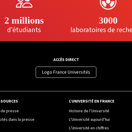
2 millions
3000
d'étudiants
laboratoires de rech
ACCÈS DIRECT
Logo France Universités
SSOURCES
L’UNIVERSITÉ EN FRANCE
de presse
Histoire de l’Université
sités dans la presse
L’Université aujourd’hui
L’Université en chiffres