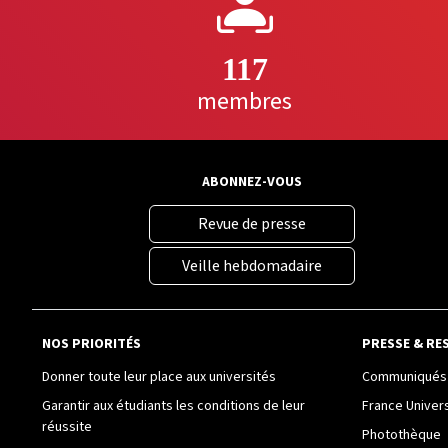
117
membres
ABONNEZ-VOUS
Revue de presse
Veille hebdomadaire
NOS PRIORITÉS
PRESSE & RE
Donner toute leur place aux universités
Communiqués 
Garantir aux étudiants les conditions de leur
France Univer
réussite
Photothèque