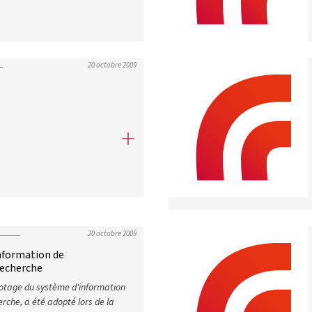
20 octobre 2009
20 octobre 2009
nformation de
recherche
lotage du système d'information
rche, a été adopté lors de la