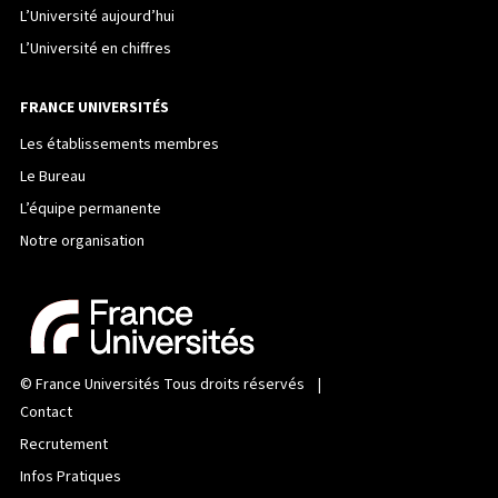
L’Université aujourd’hui
L’Université en chiffres
FRANCE UNIVERSITÉS
Les établissements membres
Le Bureau
L’équipe permanente
Notre organisation
©
France Universités
Tous droits réservés |
Contact
Recrutement
Infos Pratiques