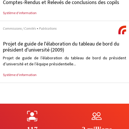
Comptes-Rendus et Relevés de conclusions des copils
Système d'information
•
Commissions / Comités
Publications
Projet de guide de l'élaboration du tableau de bord du
président d'université (2009)
Projet de guide de l’élaboration du tableau de bord du président
d’université et de l’équipe présidentielle...
Système d'information