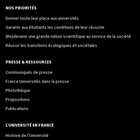
NOS PRIORITÉS
Donner toute leur place aux universités
Garantir aux étudiants les conditions de leur réussite
(Re)devenir une grande nation scientifique au service de la société
Réussir les transitions écologiques et sociétales
PRESSE & RESSOURCES
Communiqués de presse
France Universités dans la presse
Photothèque
Propositions
Publications
L’UNIVERSITÉ EN FRANCE
Histoire de l’Université