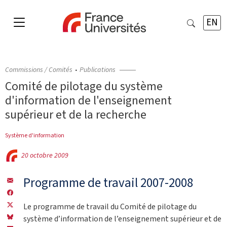
EN
Commissions / Comités
Publications
Comité de pilotage du système
d'information de l'enseignement
supérieur et de la recherche
Système d'information
20 octobre 2009
Programme de travail 2007-2008
Le programme de travail du Comité de pilotage du
système d’information de l’enseignement supérieur et de