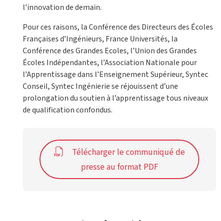
l’innovation de demain.
Pour ces raisons, la Conférence des Directeurs des Écoles
Françaises d’Ingénieurs, France Universités, la
Conférence des Grandes Ecoles, l’Union des Grandes
Écoles Indépendantes, l’Association Nationale pour
l’Apprentissage dans l’Enseignement Supérieur, Syntec
Conseil, Syntec Ingénierie se réjouissent d’une
prolongation du soutien à l’apprentissage tous niveaux
de qualification confondus.
Télécharger le communiqué de
presse au format PDF