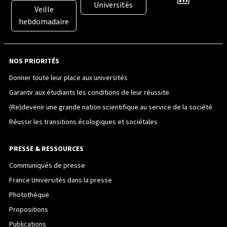
Universités
Veille
hebdomadaire
NOS PRIORITÉS
Donner toute leur place aux universités
Garantir aux étudiants les conditions de leur réussite
(Re)devenir une grande nation scientifique au service de la société
Réussir les transitions écologiques et sociétales
PRESSE & RESSOURCES
Communiqués de presse
France Universités dans la presse
Photothèque
Propositions
Publications