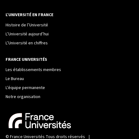
L’UNIVERSITÉ EN FRANCE
Histoire de l’Université
L’Université aujourd’hui
L’Université en chiffres
FRANCE UNIVERSITÉS
Les établissements membres
Le Bureau
L’équipe permanente
Notre organisation
©
France Universités
Tous droits réservés |