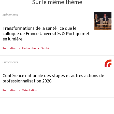
Sur le même thème
Evénements
Transformations de la santé : ce que le
colloque de France Universités & Portiqo met
en lumière
Formation
Recherche
Santé
Evénements
Conférence nationale des stages et autres actions de
professionnalisation 2026
Formation
Orientation