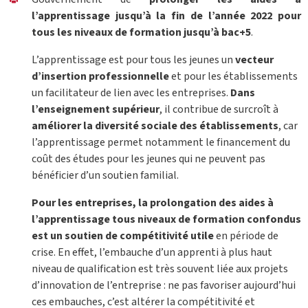
l’apprentissage jusqu’à la fin de l’année 2022 pour
tous les niveaux de formation jusqu’à bac+5
.
L’apprentissage est pour tous les jeunes un
vecteur
d’insertion professionnelle
et pour les établissements
un facilitateur de lien avec les entreprises.
Dans
l’enseignement supérieur
, il contribue de surcroît à
améliorer la diversité sociale des établissements
, car
l’apprentissage permet notamment le financement du
coût des études pour les jeunes qui ne peuvent pas
bénéficier d’un soutien familial.
Pour les entreprises, la prolongation des aides à
l’apprentissage tous niveaux de formation confondus
est un soutien de compétitivité utile
en période de
crise. En effet, l’embauche d’un apprenti à plus haut
niveau de qualification est très souvent liée aux projets
d’innovation de l’entreprise : ne pas favoriser aujourd’hui
ces embauches, c’est altérer la compétitivité et