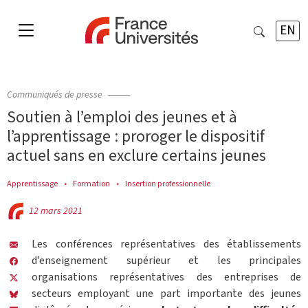
EN
Communiqués de presse
Soutien à l’emploi des jeunes et à
l’apprentissage : proroger le dispositif
actuel sans en exclure certains jeunes
Apprentissage
Formation
Insertion professionnelle
12 mars 2021
Les conférences représentatives des établissements
d’enseignement supérieur et les principales
organisations représentatives des entreprises de
secteurs employant une part importante des jeunes