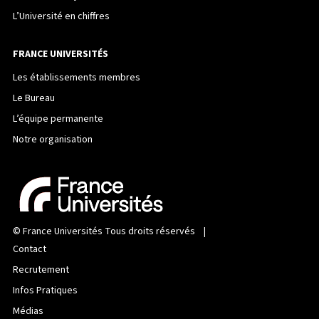
L’Université en chiffres
FRANCE UNIVERSITÉS
Les établissements membres
Le Bureau
L’équipe permanente
Notre organisation
©
France Universités
Tous droits réservés |
Contact
Recrutement
Infos Pratiques
Médias