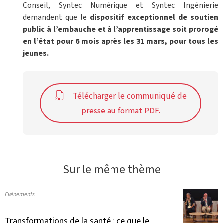
Conseil, Syntec Numérique et Syntec Ingénierie
demandent que le
dispositif exceptionnel de soutien
public à l’embauche et à l’apprentissage soit prorogé
en l’état pour 6 mois après les 31 mars, pour tous les
jeunes.
Télécharger le communiqué de
presse au format PDF.
Sur le même thème
Evénements
Transformations de la santé : ce que le