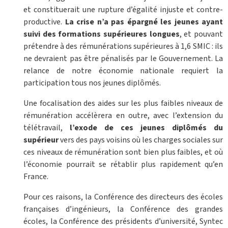
et constituerait une rupture d’égalité injuste et contre-
productive.
La crise n’a pas épargné les jeunes ayant
suivi des formations supérieures longues
, et pouvant
prétendre à des rémunérations supérieures à 1,6 SMIC : ils
ne devraient pas être pénalisés par le Gouvernement. La
relance de notre économie nationale requiert la
participation tous nos jeunes diplômés.
Une focalisation des aides sur les plus faibles niveaux de
rémunération accélèrera en outre, avec l’extension du
télétravail,
l’exode de ces jeunes diplômés du
supérieur
vers des pays voisins où les charges sociales sur
ces niveaux de rémunération sont bien plus faibles, et où
l’économie pourrait se rétablir plus rapidement qu’en
France.
Pour ces raisons, la Conférence des directeurs des écoles
françaises d’ingénieurs, la Conférence des grandes
écoles, la Conférence des présidents d’université, Syntec