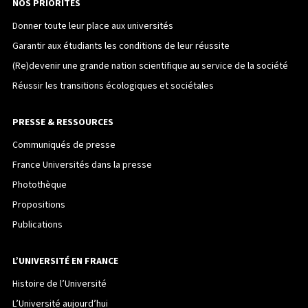
NOS PRIORITÉS
Donner toute leur place aux universités
Garantir aux étudiants les conditions de leur réussite
(Re)devenir une grande nation scientifique au service de la société
Réussir les transitions écologiques et sociétales
PRESSE & RESSOURCES
Communiqués de presse
France Universités dans la presse
Photothèque
Propositions
Publications
L’UNIVERSITÉ EN FRANCE
Histoire de l’Université
L’Université aujourd’hui