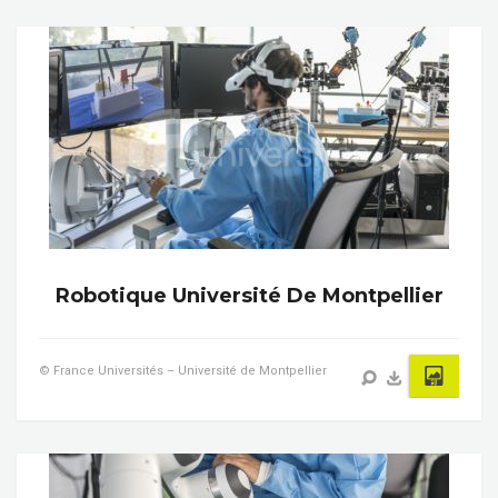
Robotique Université De Montpellier
© France Universités – Université de Montpellier