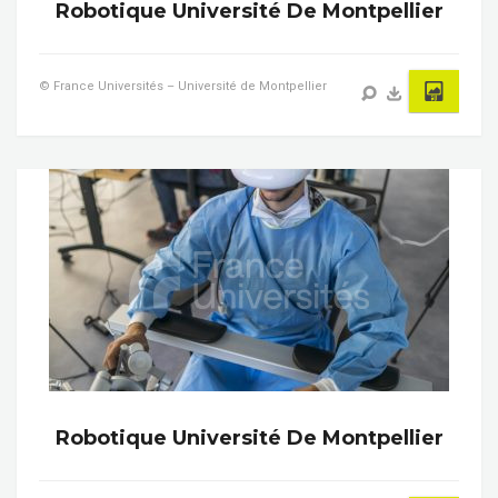
Robotique Université De Montpellier
© France Universités – Université de Montpellier
Robotique Université De Montpellier