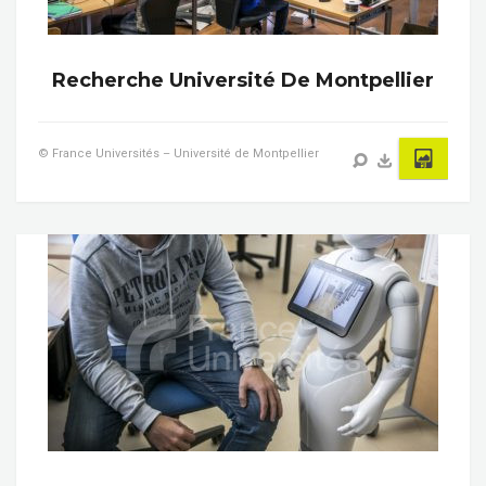
Recherche Université De Montpellier
© France Universités – Université de Montpellier