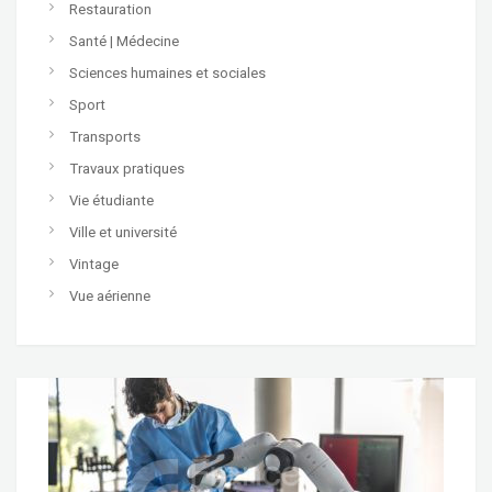
Restauration
Santé | Médecine
Sciences humaines et sociales
Sport
Transports
Travaux pratiques
Vie étudiante
Ville et université
Vintage
Vue aérienne