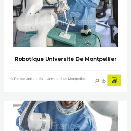
Robotique Université De Montpellier
© France Universités – Université de Montpellier