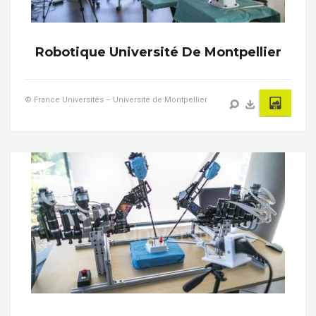
Robotique Université De Montpellier
© France Universités – Université de Montpellier