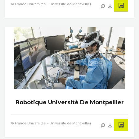
© France Universités – Université de Montpellier
Robotique Université De Montpellier
© France Universités – Université de Montpellier