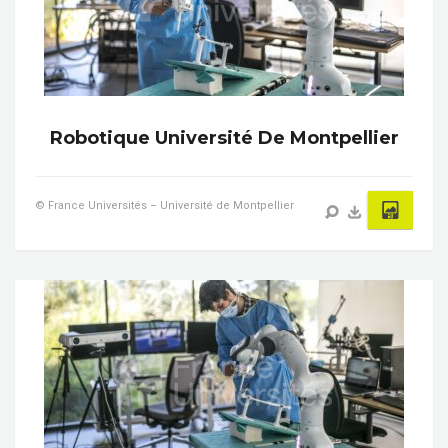
Robotique Université De Montpellier
© France Universités – Université de Montpellier