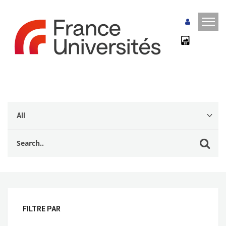
FILTRE PAR