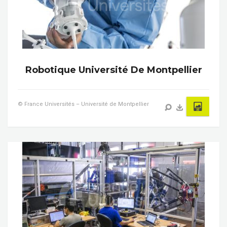
Robotique Université De Montpellier
© France Universités – Université de Montpellier