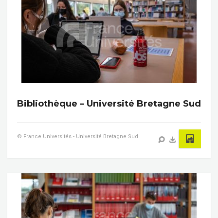
Bibliothèque – Université Bretagne Sud
© France Universités - Université Bretagne Sud