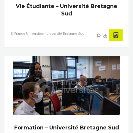
Vie Étudiante – Université Bretagne
Sud
© France Universités - Université Bretagne Sud
Formation – Université Bretagne Sud