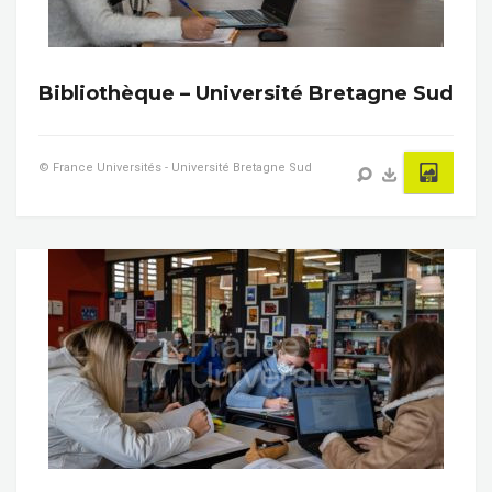
Bibliothèque – Université Bretagne Sud
© France Universités - Université Bretagne Sud