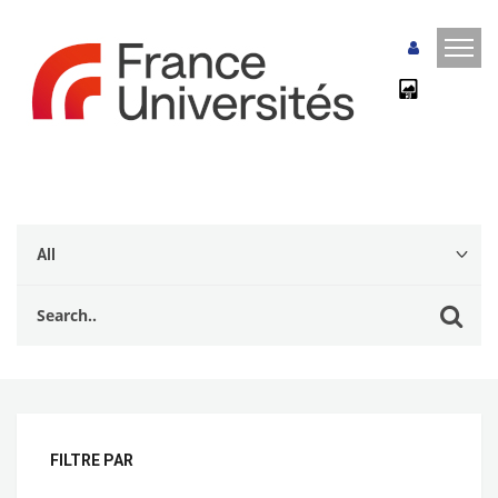
FILTRE PAR