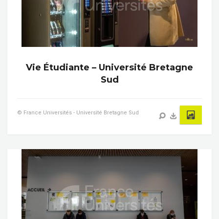
Vie Étudiante – Université Bretagne
Sud
© France Universités - Université Bretagne Sud