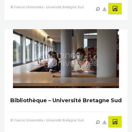
© France Universités - Université Bretagne Sud
Bibliothèque – Université Bretagne Sud
© France Universités - Université Bretagne Sud