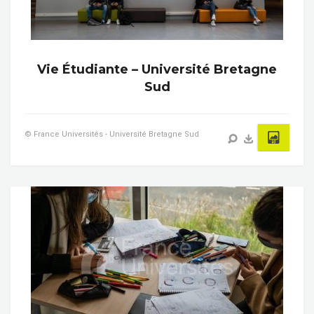
Vie Étudiante – Université Bretagne
Sud
© France Universités - Université Bretagne Sud