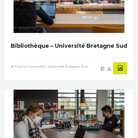
Bibliothèque – Université Bretagne Sud
© France Universités - Université Bretagne Sud