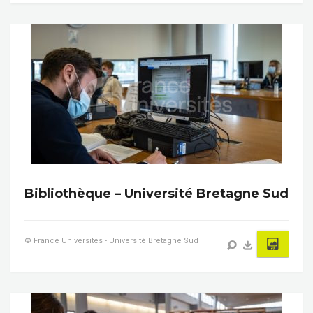
Bibliothèque – Université Bretagne Sud
© France Universités - Université Bretagne Sud