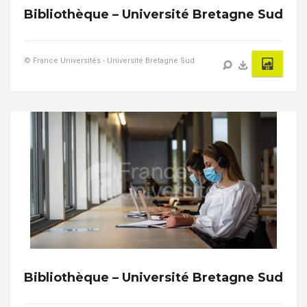
Bibliothèque – Université Bretagne Sud
© France Universités - Université Bretagne Sud
Bibliothèque – Université Bretagne Sud