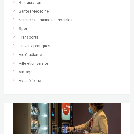
Restauration
Santé | Médecine
Sciences humaines et sociales
Sport
Transports
Travaux pratiques
Vie étudiante
Ville et université
Vintage
Vue aérienne