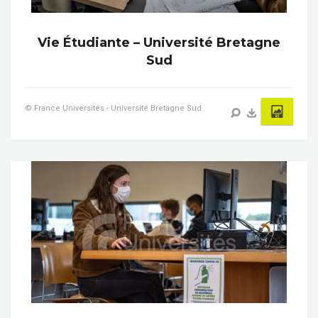
Vie Étudiante – Université Bretagne
Sud
© France Universités - Université Bretagne Sud