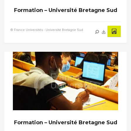
Formation – Université Bretagne Sud
© France Universités - Université Bretagne Sud
Formation – Université Bretagne Sud