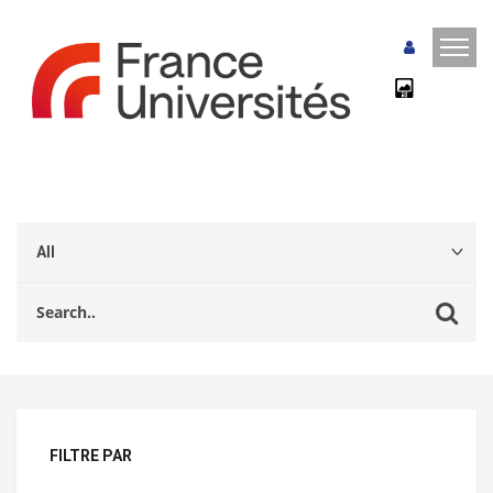
FILTRE PAR