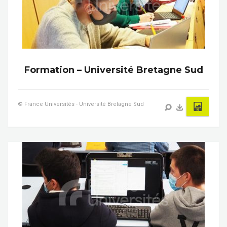
Formation – Université Bretagne Sud
© France Universités - Université Bretagne Sud