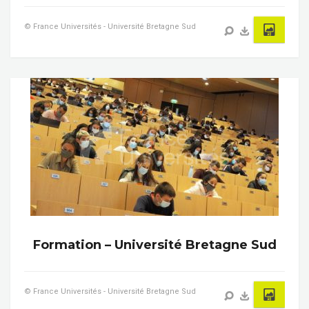
© France Universités - Université Bretagne Sud
Formation – Université Bretagne Sud
© France Universités - Université Bretagne Sud