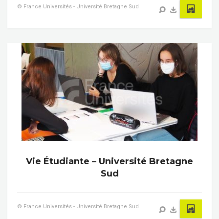
© France Universités - Université Bretagne Sud
Vie Étudiante – Université Bretagne
Sud
© France Universités - Université Bretagne Sud