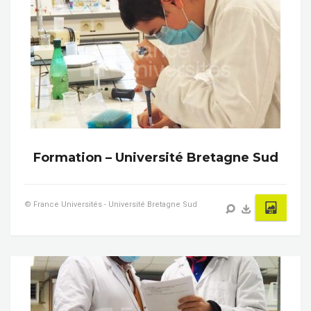
Formation – Université Bretagne Sud
© France Universités - Université Bretagne Sud