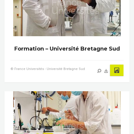
Formation – Université Bretagne Sud
© France Universités - Université Bretagne Sud