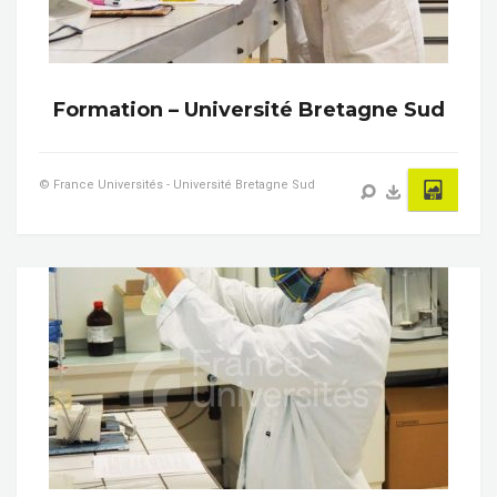
Formation – Université Bretagne Sud
© France Universités - Université Bretagne Sud