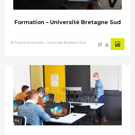
Formation – Université Bretagne Sud
© France Universités - Université Bretagne Sud