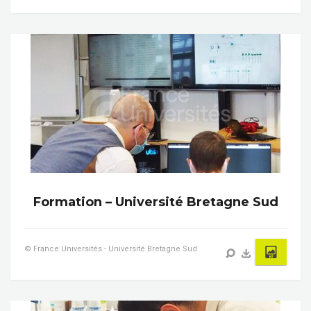
Formation – Université Bretagne Sud
© France Universités - Université Bretagne Sud