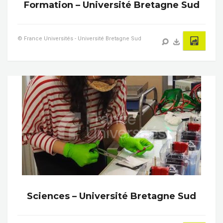
Formation – Université Bretagne Sud
© France Universités - Université Bretagne Sud
Sciences – Université Bretagne Sud