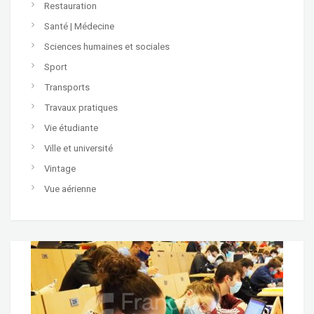
Restauration
Santé | Médecine
Sciences humaines et sociales
Sport
Transports
Travaux pratiques
Vie étudiante
Ville et université
Vintage
Vue aérienne