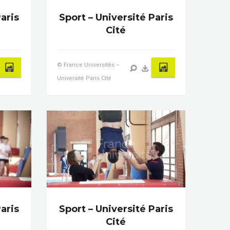
aris
Sport – Université Paris
Cité
© France Universités –
Université Paris Cité
aris
Sport – Université Paris
Cité