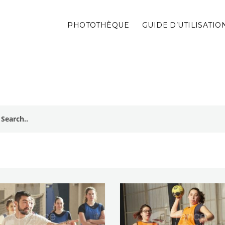
PHOTOTHÈQUE
GUIDE D’UTILISATIO