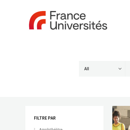
FILTRE PAR
Amphithéâtre