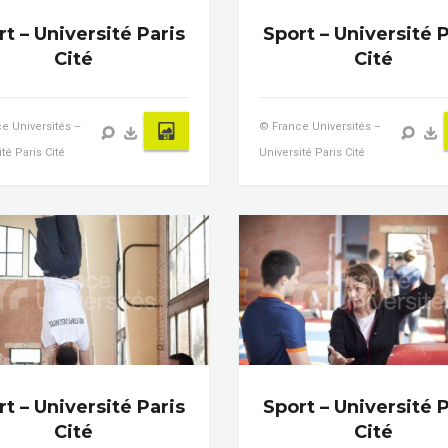
t – Université Paris
Sport – Université P
Cité
Cité
e Universités –
© France Universités –
té Paris Cité
Université Paris Cité
t – Université Paris
Sport – Université P
Cité
Cité