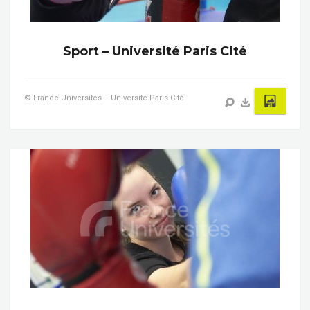
Sport – Université Paris Cité
© France Universités – Université Paris Cité