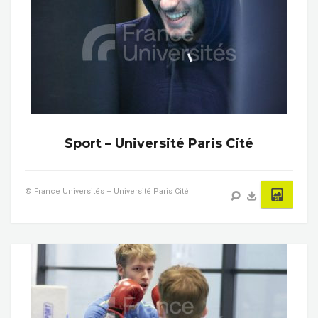
Sport – Université Paris Cité
© France Universités – Université Paris Cité