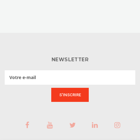
NEWSLETTER