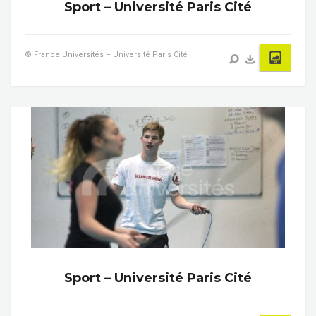
Sport – Université Paris Cité
© France Universités – Université Paris Cité
Sport – Université Paris Cité