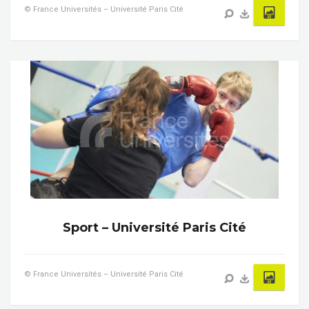
© France Universités – Université Paris Cité
Sport – Université Paris Cité
© France Universités – Université Paris Cité