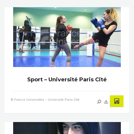
Sport – Université Paris Cité
© France Universités – Université Paris Cité