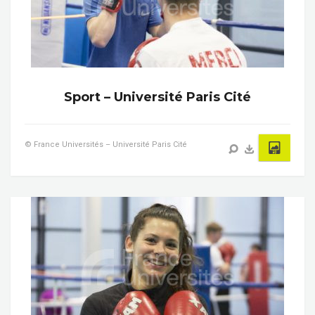
Sport – Université Paris Cité
© France Universités – Université Paris Cité