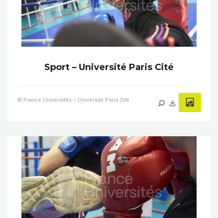
Sport – Université Paris Cité
© France Universités – Université Paris Cité