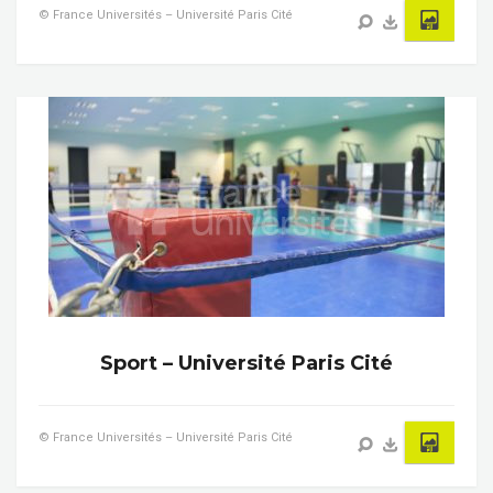
© France Universités – Université Paris Cité
Sport – Université Paris Cité
© France Universités – Université Paris Cité