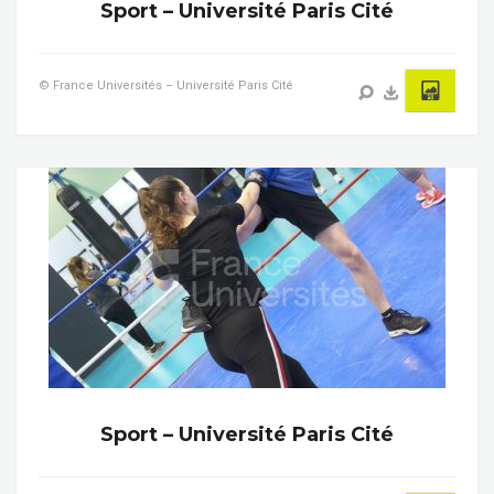
Sport – Université Paris Cité
© France Universités – Université Paris Cité
Sport – Université Paris Cité