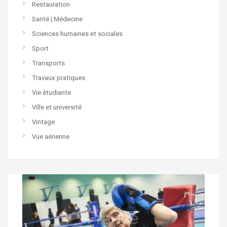
Restauration
Santé | Médecine
Sciences humaines et sociales
Sport
Transports
Travaux pratiques
Vie étudiante
Ville et université
Vintage
Vue aérienne