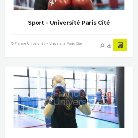
Sport – Université Paris Cité
© France Universités – Université Paris Cité