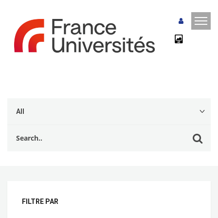
FILTRE PAR