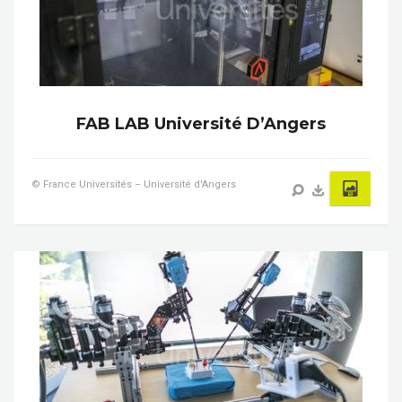
FAB LAB Université D’Angers
© France Universités – Université d'Angers