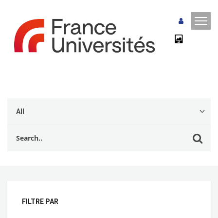
FILTRE PAR