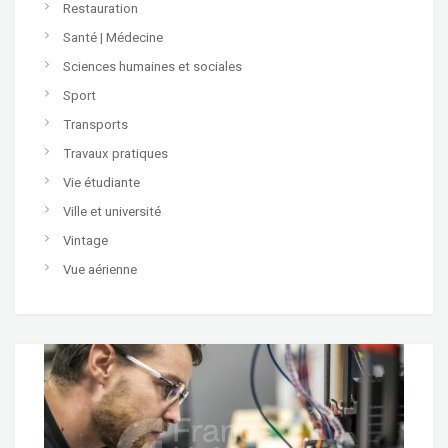
Restauration
Santé | Médecine
Sciences humaines et sociales
Sport
Transports
Travaux pratiques
Vie étudiante
Ville et université
Vintage
Vue aérienne