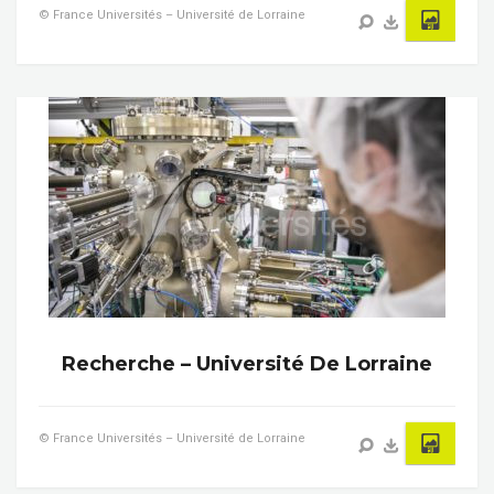
© France Universités – Université de Lorraine
Recherche – Université De Lorraine
© France Universités – Université de Lorraine