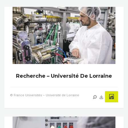
Recherche – Université De Lorraine
© France Universités – Université de Lorraine