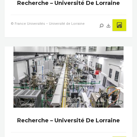
Recherche – Université De Lorraine
© France Universités – Université de Lorraine
Recherche – Université De Lorraine