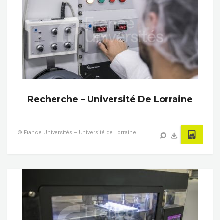
Recherche – Université De Lorraine
© France Universités – Université de Lorraine