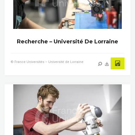
Recherche – Université De Lorraine
© France Universités – Université de Lorraine