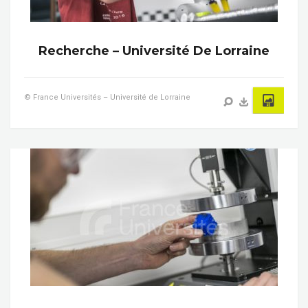
Recherche – Université De Lorraine
© France Universités – Université de Lorraine