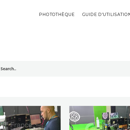
PHOTOTHÈQUE
GUIDE D’UTILISATIO