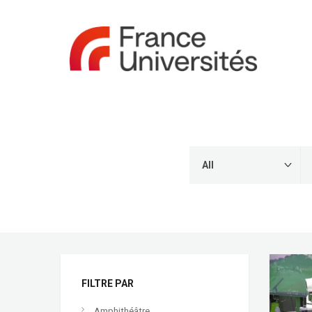
FILTRE PAR
Amphithéâtre