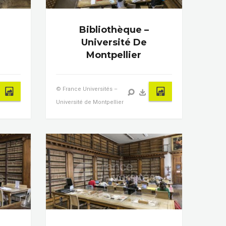
Bibliothèque –
Université De
Montpellier
© France Universités –
Université de Montpellier