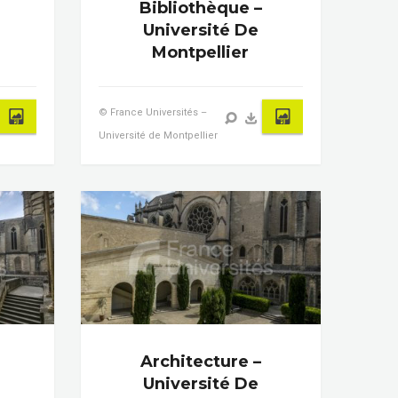
Bibliothèque –
Université De
Montpellier
© France Universités –
Université de Montpellier
Architecture –
Université De