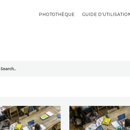
PHOTOTHÈQUE
GUIDE D’UTILISATIO