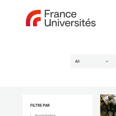
FILTRE PAR
Amphithéâtre