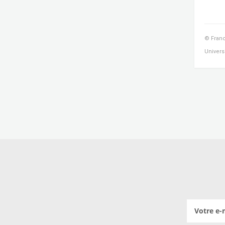
© Franc
Univers