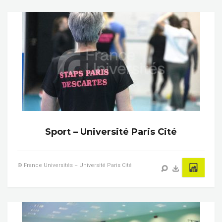
Sport – Université Paris Cité
© France Universités – Université Paris Cité