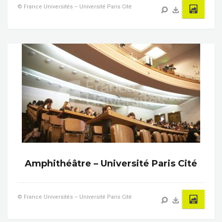
© France Universités – Université Paris Cité
Amphithéâtre – Université Paris Cité
© France Universités – Université Paris Cité