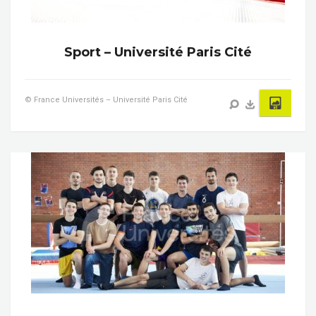
Sport – Université Paris Cité
© France Universités – Université Paris Cité