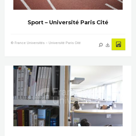
Sport – Université Paris Cité
© France Universités – Université Paris Cité