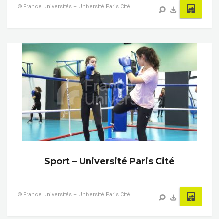
© France Universités – Université Paris Cité
Sport – Université Paris Cité
© France Universités – Université Paris Cité