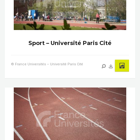
Sport – Université Paris Cité
© France Universités – Université Paris Cité