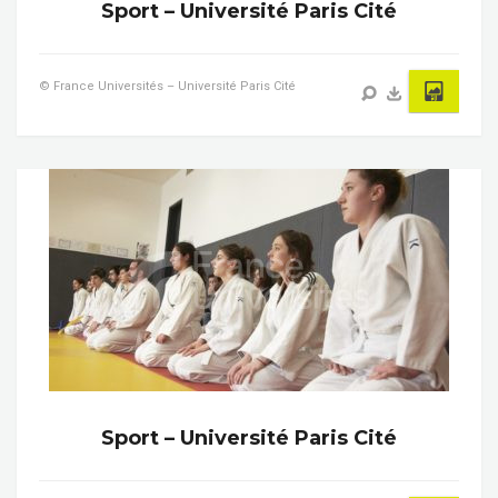
Sport – Université Paris Cité
© France Universités – Université Paris Cité
Sport – Université Paris Cité