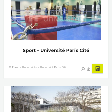
Sport – Université Paris Cité
© France Universités – Université Paris Cité