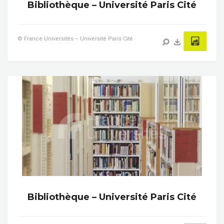
Bibliothèque – Université Paris Cité
© France Universités – Université Paris Cité
Bibliothèque – Université Paris Cité