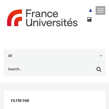
FILTRE PAR