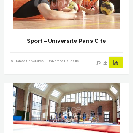
Sport – Université Paris Cité
© France Universités – Université Paris Cité