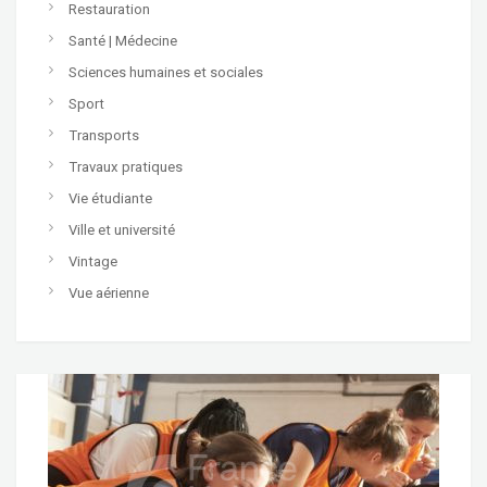
Restauration
Santé | Médecine
Sciences humaines et sociales
Sport
Transports
Travaux pratiques
Vie étudiante
Ville et université
Vintage
Vue aérienne