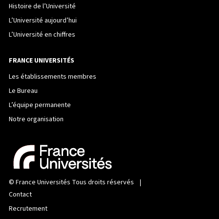
Histoire de l’Université
L’Université aujourd’hui
L’Université en chiffres
FRANCE UNIVERSITÉS
Les établissements membres
Le Bureau
L’équipe permanente
Notre organisation
©
France Universités
Tous droits réservés |
Contact
Recrutement