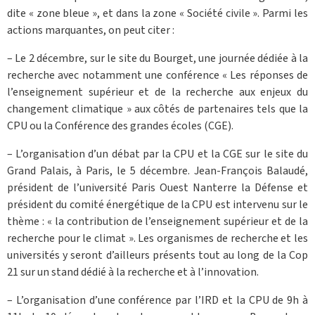
dite « zone bleue », et dans la zone « Société civile ». Parmi les
actions marquantes, on peut citer :
– Le 2 décembre, sur le site du Bourget, une journée dédiée à la
recherche avec notamment une conférence « Les réponses de
l’enseignement supérieur et de la recherche aux enjeux du
changement climatique » aux côtés de partenaires tels que la
CPU ou la Conférence des grandes écoles (CGE).
– L’organisation d’un débat par la CPU et la CGE sur le site du
Grand Palais, à Paris, le 5 décembre. Jean-François Balaudé,
président de l’université Paris Ouest Nanterre la Défense et
président du comité énergétique de la CPU est intervenu sur le
thème : « la contribution de l’enseignement supérieur et de la
recherche pour le climat ». Les organismes de recherche et les
universités y seront d’ailleurs présents tout au long de la Cop
21 sur un stand dédié à la recherche et à l’innovation.
– L’organisation d’une conférence par l’IRD et la CPU de 9h à