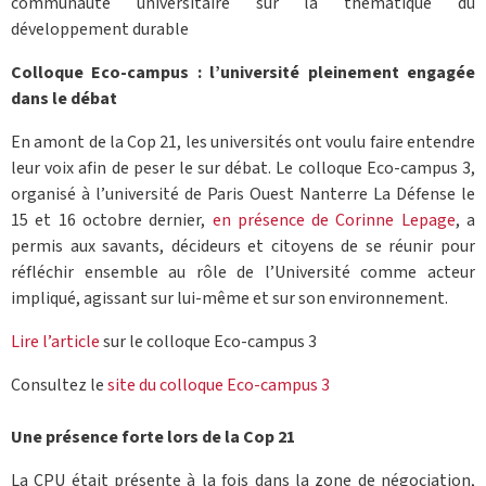
communauté universitaire sur la thématique du
développement durable
Colloque Eco-campus : l’université pleinement engagée
dans le débat
En amont de la Cop 21, les universités ont voulu faire entendre
leur voix afin de peser le sur débat. Le colloque Eco-campus 3,
organisé à l’université de Paris Ouest Nanterre La Défense le
15 et 16 octobre dernier,
en présence de Corinne Lepage
, a
permis aux savants, décideurs et citoyens de se réunir pour
réfléchir ensemble au rôle de l’Université comme acteur
impliqué, agissant sur lui-même et sur son environnement.
Lire l’article
sur le colloque Eco-campus 3
Consultez le
site du colloque Eco-campus 3
Une présence forte lors de la Cop 21
La CPU était présente à la fois dans la zone de négociation,