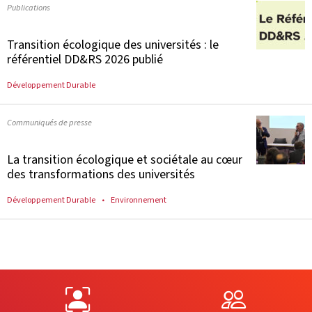
Publications
Transition écologique des universités : le
référentiel DD&RS 2026 publié
Développement Durable
Communiqués de presse
La transition écologique et sociétale au cœur
des transformations des universités
Développement Durable
Environnement