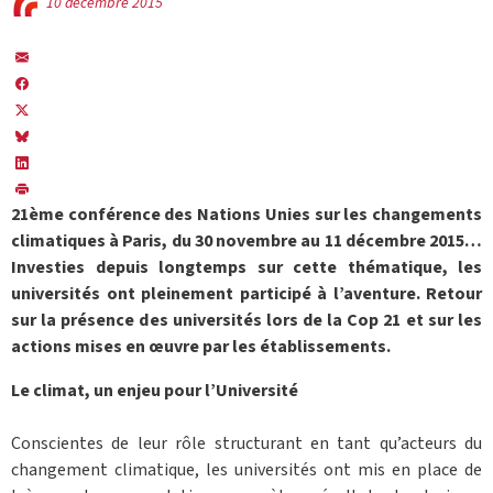
10 décembre 2015
21ème conférence des Nations Unies sur les changements
climatiques à Paris, du 30 novembre au 11 décembre 2015…
Investies depuis longtemps sur cette thématique, les
universités ont pleinement participé à l’aventure. Retour
sur la présence des universités lors de la Cop 21 et sur les
actions mises en œuvre par les établissements.
Le climat, un enjeu pour l’Université
Conscientes de leur rôle structurant en tant qu’acteurs du
changement climatique, les universités ont mis en place de