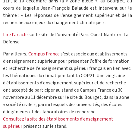
11h, le 10 décembre dans la « zone bleue », au Bourget, au
cours de laquelle Jean-François Balaudé est intervenu sur le
thème : « Les réponses de l’enseignement supérieur et de la
recherche aux enjeux du changement climatique » .
Lire l’article
sur le site de l’université Paris Ouest Nanterre La
Défense
Par ailleurs,
Campus France
s’est associé aux établissements
d’enseignement supérieur pour présenter l’offre de formation
et recherche de l’enseignement supérieur français en lien avec
les thématiques du climat pendant la COP21. Une vingtaine
d’établissements d’enseignement supérieur et de recherche
ont accepté de participer au stand de Campus France du 30
novembre au 11 décembre sur le site du Bourget, dans la zone
« société civile », parmi lesquels des universités, des écoles
d’ingénieurs et des laboratoires de recherche.
Consultez la site des établissements d’enseignement
supérieur
présents sur le stand.