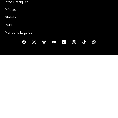
Infos Pratiques
Médias
Statuts
RGPD
Mentions Legales