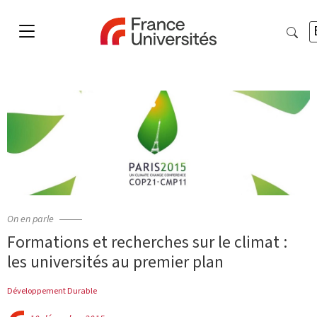
On en parle
Formations et recherches sur le climat :
les universités au premier plan
Développement Durable