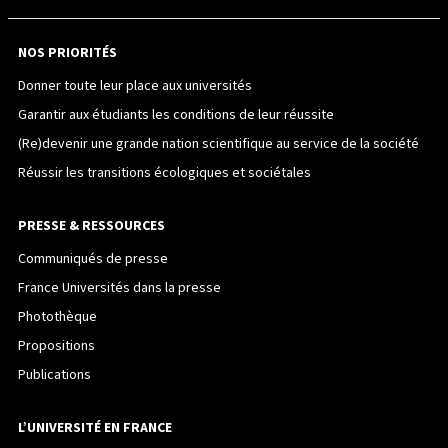
NOS PRIORITÉS
Donner toute leur place aux universités
Garantir aux étudiants les conditions de leur réussite
(Re)devenir une grande nation scientifique au service de la société
Réussir les transitions écologiques et sociétales
PRESSE & RESSOURCES
Communiqués de presse
France Universités dans la presse
Photothèque
Propositions
Publications
L’UNIVERSITÉ EN FRANCE